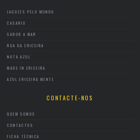
JAGOZES PELO MUNDO
CASARIO
SABOR A MAR
RUA DA ERICEIRA
NOTA AZUL
MADE IN ERICEIRA
AZUL ERICEIRA MENTE
CONTACTE-NOS
QUEM SOMOS
CONTACTOS
FICHA TÉCNICA