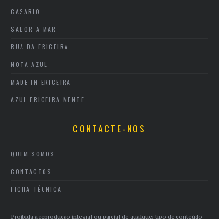
CASARIO
SABOR A MAR
RUA DA ERICEIRA
NOTA AZUL
MADE IN ERICEIRA
AZUL ERICEIRA MENTE
CONTACTE-NOS
QUEM SOMOS
CONTACTOS
FICHA TÉCNICA
Proibida a reprodução integral ou parcial de qualquer tipo de conteúdo