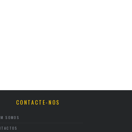
CONTACTE-NOS
EM SOMOS
NTACTOS