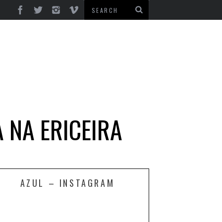
 NA ERICEIRA
AZUL – INSTAGRAM