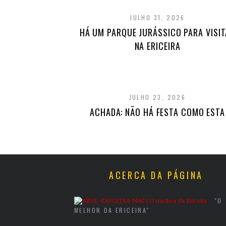
JULHO 31, 2026
HÁ UM PARQUE JURÁSSICO PARA VISI
NA ERICEIRA
JULHO 23, 2026
ACHADA: NÃO HÁ FESTA COMO ESTA
ACERCA DA PÁGINA
"O
MELHOR DA ERICEIRA"