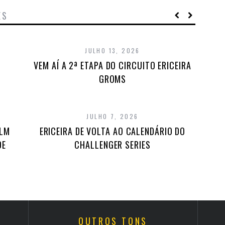
ES
JULHO 13, 2026
VEM AÍ A 2ª ETAPA DO CIRCUITO ERICEIRA
GROMS
JULHO 7, 2026
ILM
ERICEIRA DE VOLTA AO CALENDÁRIO DO
DE
CHALLENGER SERIES
OUTROS TONS