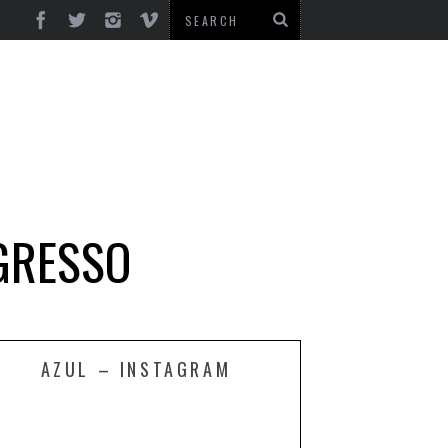
EGRESSO
AZUL – INSTAGRAM