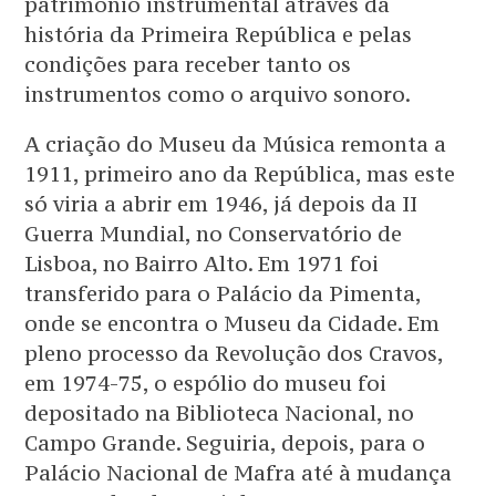
património instrumental através da
história da Primeira República e pelas
condições para receber tanto os
instrumentos como o arquivo sonoro.
A criação do Museu da Música remonta a
1911, primeiro ano da República, mas este
só viria a abrir em 1946, já depois da II
Guerra Mundial, no Conservatório de
Lisboa, no Bairro Alto. Em 1971 foi
transferido para o Palácio da Pimenta,
onde se encontra o Museu da Cidade. Em
pleno processo da Revolução dos Cravos,
em 1974-75, o espólio do museu foi
depositado na Biblioteca Nacional, no
Campo Grande. Seguiria, depois, para o
Palácio Nacional de Mafra até à mudança