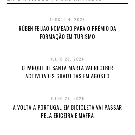
AGOSTO 4, 2026
RÚBEN FEIJÃO NOMEADO PARA O PRÉMIO DA
FORMAÇÃO EM TURISMO
JULHO 28, 2026
O PARQUE DE SANTA MARTA VAI RECEBER
ACTIVIDADES GRATUITAS EM AGOSTO
JULHO 27, 2026
A VOLTA A PORTUGAL EM BICICLETA VAI PASSAR
PELA ERICEIRA E MAFRA