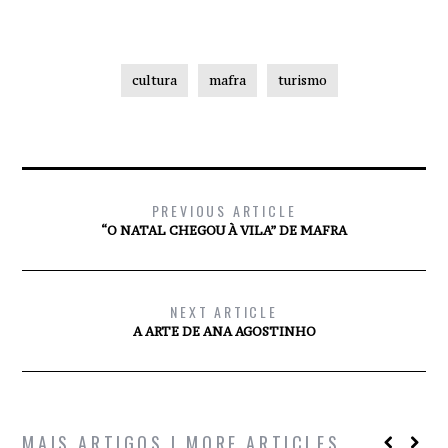
cultura
mafra
turismo
PREVIOUS ARTICLE
“O NATAL CHEGOU À VILA” DE MAFRA
NEXT ARTICLE
A ARTE DE ANA AGOSTINHO
MAIS ARTIGOS | MORE ARTICLES