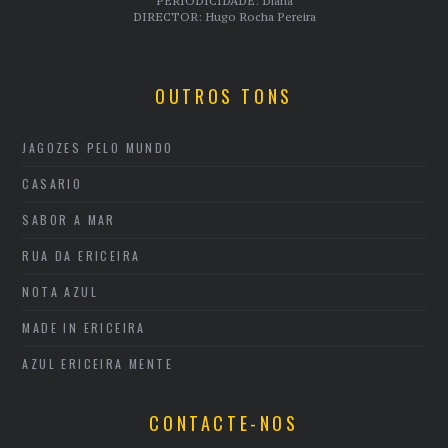
PERIODICIDADE: Diária
DIRECTOR: Hugo Rocha Pereira
OUTROS TONS
JAGOZES PELO MUNDO
CASARIO
SABOR A MAR
RUA DA ERICEIRA
NOTA AZUL
MADE IN ERICEIRA
AZUL ERICEIRA MENTE
CONTACTE-NOS