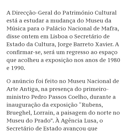
A Direcção-Geral do Património Cultural
está a estudar a mudança do Museu da
Música para o Palácio Nacional de Mafra,
disse ontem em Lisboa o Secretário de
Estado da Cultura, Jorge Barreto Xavier. A
confirmar-se, será um regresso ao espaço
que acolheu a exposição nos anos de 1980
e 1990.
O anúncio foi feito no Museu Nacional de
Arte Antiga, na presença do primeiro-
ministro Pedro Passos Coelho, durante a
inauguração da exposição “Rubens,
Brueghel, Lorrain, a paisagem do norte no
Museu do Prado”. À Agência Lusa, o
Secretário de Estado avançou que