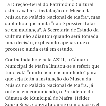
“a Direção-Geral do Património Cultural
está a avaliar a instalação do Museu da
Música no Palácio Nacional de Mafra”, mas
sublinhou que ainda “não é possível falar-
se em mudança”. A Secretaria de Estado da
Cultura não adiantou quando será tomada
uma decisão, explicando apenas que o
processo ainda está em estudo.
Contactada hoje pela AZUL, a Câmara
Municipal de Mafra limitou-se a referir que
tudo está “muito bem encaminhado” para
que seja feita a instalação do Museu da
Música no Palácio Nacional de Mafra. Já
ontem, em comunicado, o Presidente da
Câmara de Municipal de Mafra, Hélder
Sousa Silva, congratulou-se com o possível