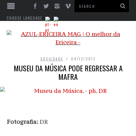
CHOOSE LANGUAGE
SOCIEDADE
04/12/2013
MUSEU DA MÚSICA PODE REGRESSAR A
MAFRA
Fotografia:
DR