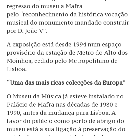
regresso do museu a Mafra
pelo “reconhecimento da histórica vocação
musical do monumento mandado construir
por D. João V”.
A exposição está desde 1994 num espaço
provisório da estação de Metro do Alto dos
Moinhos, cedido pelo Metropolitano de
Lisboa.
“Uma das mais ricas colecções da Europa”
O Museu da Música já esteve instalado no
Palácio de Mafra nas décadas de 1980 e
1990, antes da mudança para Lisboa. A
favor do palácio como porto de abrigo do
museu está a sua ligação à preservação do