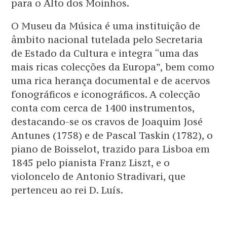
para o Alto dos Moinhos.
O Museu da Música é uma instituição de
âmbito nacional tutelada pelo Secretaria
de Estado da Cultura e integra “uma das
mais ricas colecções da Europa”, bem como
uma rica herança documental e de acervos
fonográficos e iconográficos. A colecção
conta com cerca de 1400 instrumentos,
destacando-se os cravos de Joaquim José
Antunes (1758) e de Pascal Taskin (1782), o
piano de Boisselot, trazido para Lisboa em
1845 pelo pianista Franz Liszt, e o
violoncelo de Antonio Stradivari, que
pertenceu ao rei D. Luís.