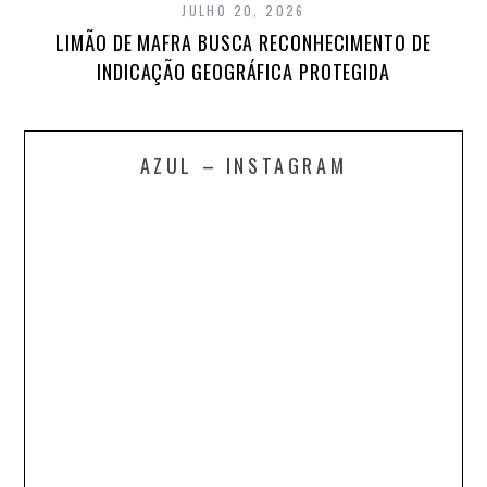
JULHO 20, 2026
LIMÃO DE MAFRA BUSCA RECONHECIMENTO DE
INDICAÇÃO GEOGRÁFICA PROTEGIDA
AZUL – INSTAGRAM