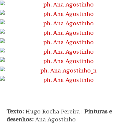
Texto:
Hugo Rocha Pereira |
Pinturas e
desenhos:
Ana Agostinho