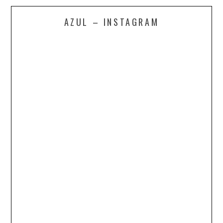
AZUL – INSTAGRAM