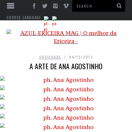
CHOOSE LANGUAGE
SOCIEDADE
04/12/2013
A ARTE DE ANA AGOSTINHO