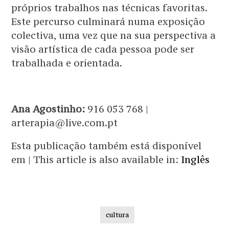
próprios trabalhos nas técnicas favoritas.
Este percurso culminará numa exposição
colectiva, uma vez que na sua perspectiva a
visão artística de cada pessoa pode ser
trabalhada e orientada.
Ana Agostinho:
916 053 768 |
arterapia@live.com.pt
Esta publicação também está disponível
em | This article is also available in:
Inglês
cultura