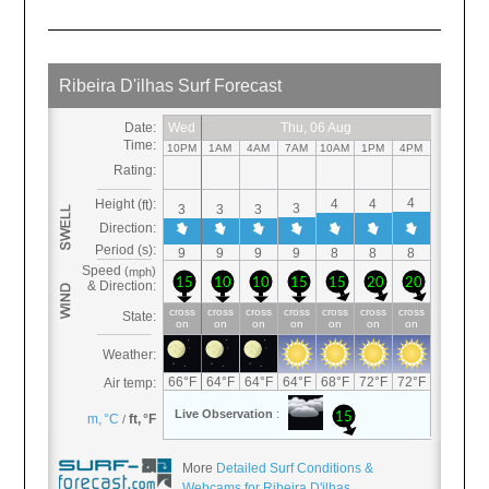
More
Detailed Surf Conditions &
Webcams for Ribeira D'ilhas