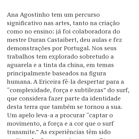
Ana Agostinho tem um percurso
significativo nas artes, tanto na criação
como no ensino: já foi colaboradora do
mestre Duran Castaibert, deu aulas e fez
demonstrações por Portugal. Nos seus
trabalhos tem explorado sobretudo a
aguarela e a tinta da china, em temas
principalmente baseados na figura
humana. A Ericeira fê-la despertar para a
“complexidade, força e subtilezas” do surf,
que considera fazer parte da identidade
desta terra que também se tornou a sua.
Um apelo leva-a a procurar “captar o
movimento, a força e a cor que o surf
transmite.” As experiências têm sido