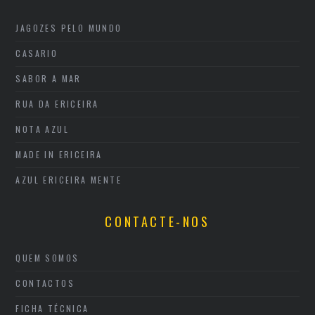
JAGOZES PELO MUNDO
CASARIO
SABOR A MAR
RUA DA ERICEIRA
NOTA AZUL
MADE IN ERICEIRA
AZUL ERICEIRA MENTE
CONTACTE-NOS
QUEM SOMOS
CONTACTOS
FICHA TÉCNICA