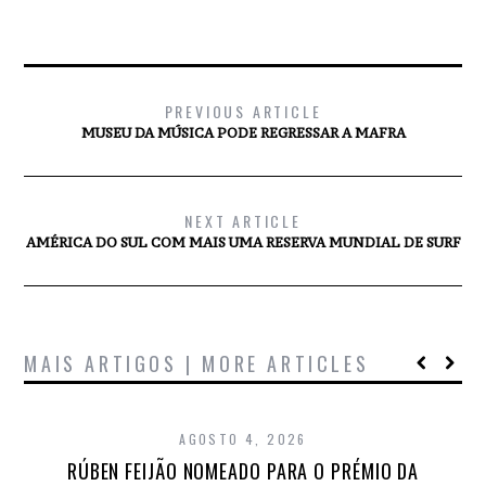
PREVIOUS ARTICLE
MUSEU DA MÚSICA PODE REGRESSAR A MAFRA
NEXT ARTICLE
AMÉRICA DO SUL COM MAIS UMA RESERVA MUNDIAL DE SURF
MAIS ARTIGOS | MORE ARTICLES
AGOSTO 4, 2026
RÚBEN FEIJÃO NOMEADO PARA O PRÉMIO DA