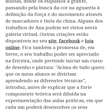
muitas, desde os esquissos a grafite,
passando pela busca da cor na aguarela à
definição da força e do movimento através
de marcadores e tinta da china. Alguns dos
trabalhos de Ana podem ser vistos nesta
galeria virtual. Outras criações estão
disponíveis no seu
site
,
facebook
e
loja
online
. Fica também a promessa de, em
breve, o seu trabalho poder ser apreciado
na Ericeira, onde pretende iniciar um curso
de desenho e pintura: “Acima de tudo quero
que os meus alunos se divirtam
aprendendo as diferentes técnicas”,
introduz, antes de explicar que a forte
componente teórica será diluída na
experimentação das aulas práticas, em que
cada um poderá desenvolver os seus