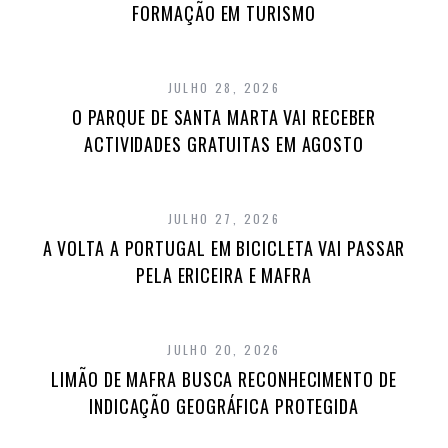
FORMAÇÃO EM TURISMO
JULHO 28, 2026
O PARQUE DE SANTA MARTA VAI RECEBER
ACTIVIDADES GRATUITAS EM AGOSTO
JULHO 27, 2026
A VOLTA A PORTUGAL EM BICICLETA VAI PASSAR
PELA ERICEIRA E MAFRA
JULHO 20, 2026
LIMÃO DE MAFRA BUSCA RECONHECIMENTO DE
INDICAÇÃO GEOGRÁFICA PROTEGIDA