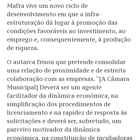
Mafra vive um novo ciclo de
desenvolvimento em que a infra-
estruturação dá lugar à promoção das
condições favoráveis ao investimento, ao
emprego e, consequentemente, à produção
de riqueza.
O autarca frisou que pretende consolidar
uma relação de proximidade e de estreita
colaboração com as empresas. “[A Câmara
Municipal] Deverá ser um agente
facilitador da dinâmica económica, na
simplificação dos procedimentos de
licenciamento e na rapidez de resposta às
solicitações e deverá ser, sobretudo, um
parceiro motivador da dinâmica
económica, na constituição de incubadoras