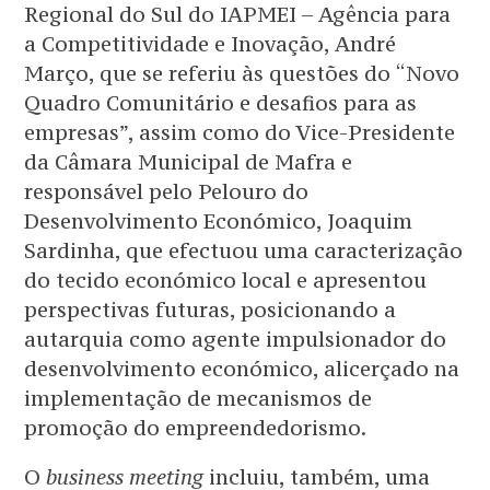
Regional do Sul do IAPMEI – Agência para
a Competitividade e Inovação, André
Março, que se referiu às questões do “Novo
Quadro Comunitário e desafios para as
empresas”, assim como do Vice-Presidente
da Câmara Municipal de Mafra e
responsável pelo Pelouro do
Desenvolvimento Económico, Joaquim
Sardinha, que efectuou uma caracterização
do tecido económico local e apresentou
perspectivas futuras, posicionando a
autarquia como agente impulsionador do
desenvolvimento económico, alicerçado na
implementação de mecanismos de
promoção do empreendedorismo.
O
business meeting
incluiu, também, uma