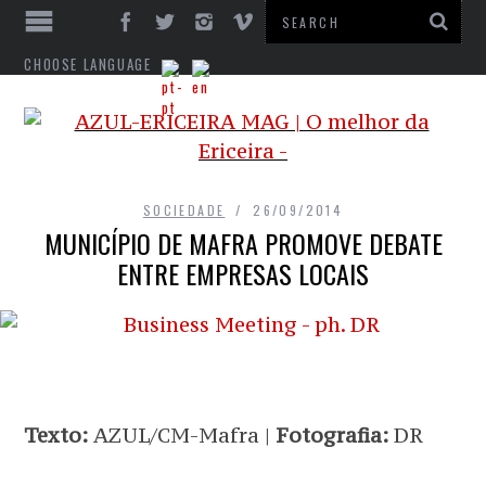
CHOOSE LANGUAGE
SOCIEDADE
26/09/2014
MUNICÍPIO DE MAFRA PROMOVE DEBATE
ENTRE EMPRESAS LOCAIS
Texto:
AZUL/CM-Mafra |
Fotografia:
DR