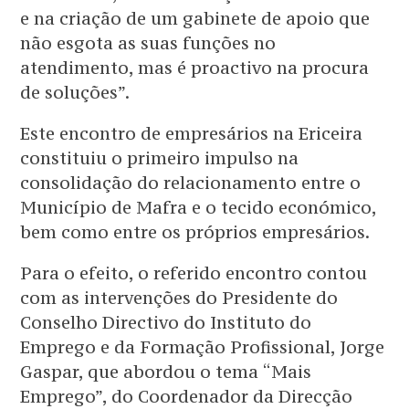
e na criação de um gabinete de apoio que
não esgota as suas funções no
atendimento, mas é proactivo na procura
de soluções”.
Este encontro de empresários na Ericeira
constituiu o primeiro impulso na
consolidação do relacionamento entre o
Município de Mafra e o tecido económico,
bem como entre os próprios empresários.
Para o efeito, o referido encontro contou
com as intervenções do Presidente do
Conselho Directivo do Instituto do
Emprego e da Formação Profissional, Jorge
Gaspar, que abordou o tema “Mais
Emprego”, do Coordenador da Direcção