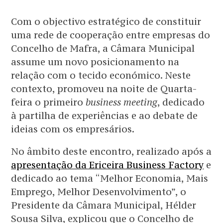
Com o objectivo estratégico de constituir
uma rede de cooperação entre empresas do
Concelho de Mafra, a Câmara Municipal
assume um novo posicionamento na
relação com o tecido económico. Neste
contexto, promoveu na noite de Quarta-
feira o primeiro
business
meeting
, dedicado
à partilha de experiências e ao debate de
ideias com os empresários.
No âmbito deste encontro, realizado após a
apresentação da Ericeira Business Factory
e
dedicado ao tema “Melhor Economia, Mais
Emprego, Melhor Desenvolvimento”, o
Presidente da Câmara Municipal, Hélder
Sousa Silva, explicou que o Concelho de