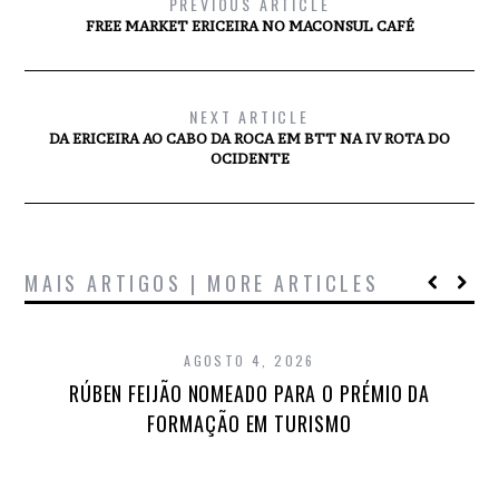
PREVIOUS ARTICLE
FREE MARKET ERICEIRA NO MACONSUL CAFÉ
NEXT ARTICLE
DA ERICEIRA AO CABO DA ROCA EM BTT NA IV ROTA DO
OCIDENTE
MAIS ARTIGOS | MORE ARTICLES
AGOSTO 4, 2026
RÚBEN FEIJÃO NOMEADO PARA O PRÉMIO DA
FORMAÇÃO EM TURISMO