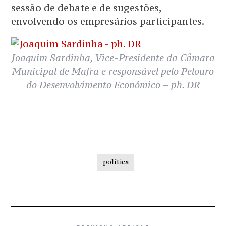
sessão de debate e de sugestões,
envolvendo os empresários participantes.
Joaquim Sardinha, Vice-Presidente da Câmara
Municipal de Mafra e responsável pelo Pelouro
do Desenvolvimento Económico – ph. DR
política