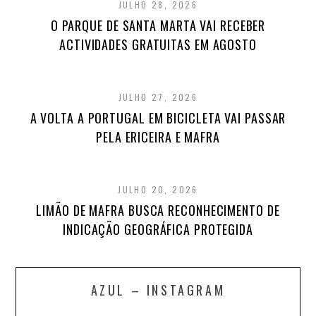
JULHO 28, 2026
O PARQUE DE SANTA MARTA VAI RECEBER
ACTIVIDADES GRATUITAS EM AGOSTO
JULHO 27, 2026
A VOLTA A PORTUGAL EM BICICLETA VAI PASSAR
PELA ERICEIRA E MAFRA
JULHO 20, 2026
LIMÃO DE MAFRA BUSCA RECONHECIMENTO DE
INDICAÇÃO GEOGRÁFICA PROTEGIDA
AZUL – INSTAGRAM