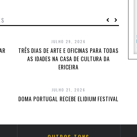
ES
JULHO 29, 2026
TAR
TRÊS DIAS DE ARTE E OFICINAS PARA TODAS
AS IDADES NA CASA DE CULTURA DA
ERICEIRA
JULHO 21, 2026
DOMA PORTUGAL RECEBE ELIDIUM FESTIVAL