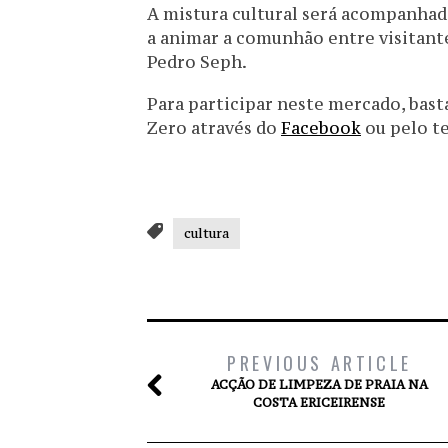
A mistura cultural será acompanhad
a animar a comunhão entre visitante
Pedro Seph.
Para participar neste mercado, bast
Zero através do
Facebook
ou pelo te
cultura
PREVIOUS ARTICLE
ACÇÃO DE LIMPEZA DE PRAIA NA
COSTA ERICEIRENSE