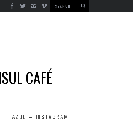
NSUL CAFÉ
AZUL – INSTAGRAM