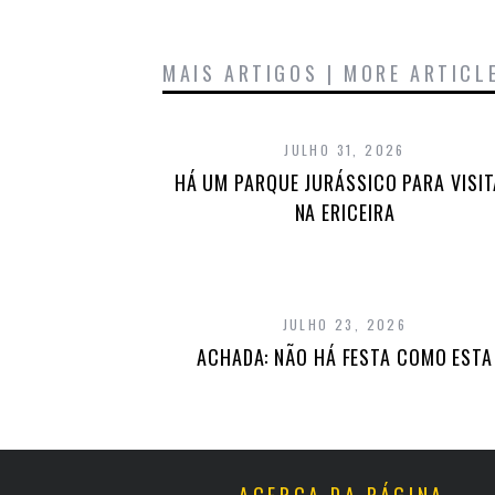
MAIS ARTIGOS | MORE ARTICL
JULHO 31, 2026
HÁ UM PARQUE JURÁSSICO PARA VISI
NA ERICEIRA
JULHO 23, 2026
ACHADA: NÃO HÁ FESTA COMO ESTA