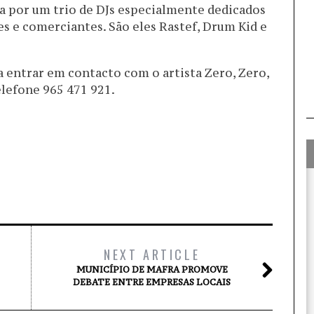
a por um trio de DJs especialmente dedicados
s e comerciantes. São eles Rastef, Drum Kid e
a entrar em contacto com o artista Zero, Zero,
lefone 965 471 921.
NEXT ARTICLE
MUNICÍPIO DE MAFRA PROMOVE
DEBATE ENTRE EMPRESAS LOCAIS