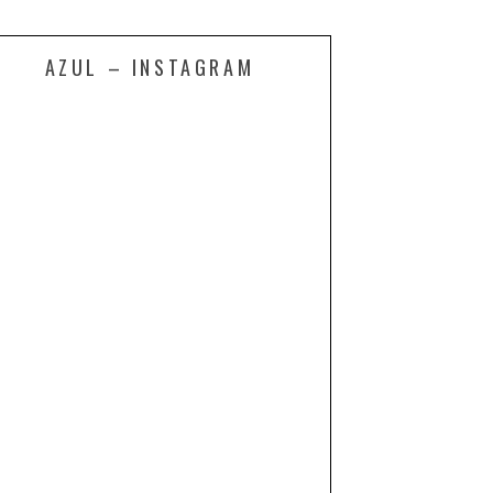
AZUL – INSTAGRAM