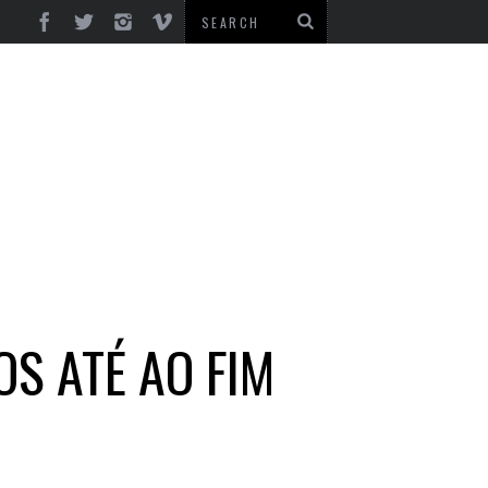
S ATÉ AO FIM