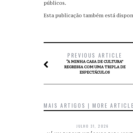
públicos.
Esta publicação também está disponív
PREVIOUS ARTICLE
“A MINHA CASA DE CULTURA”
REGRESSA COM UMA TRIPLA DE
ESPECTÁCULOS
MAIS ARTIGOS | MORE ARTICL
JULHO 31, 2026