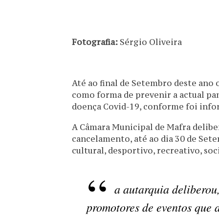
Fotografia:
Sérgio Oliveira
Até ao final de Setembro deste ano
como forma de prevenir a actual pa
doença Covid-19, conforme foi inf
A Câmara Municipal de Mafra delibe
cancelamento, até ao dia 30 de Set
cultural, desportivo, recreativo, so
a autarquia delibero
promotores de eventos que 