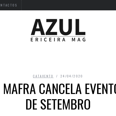
ONTACTOS
CATAVENTO
24/04/2020
E MAFRA CANCELA EVENTO
DE SETEMBRO