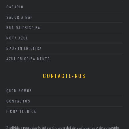
CASARIO
SABOR A MAR
RUA DA ERICEIRA
NOTA AZUL
MADE IN ERICEIRA
AZUL ERICEIRA MENTE
CONTACTE-NOS
QUEM SOMOS
CONTACTOS
FICHA TÉCNICA
Proibida a reprodução integral ou parcial de qualquer tipo de conteúdo