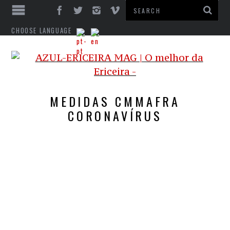
CHOOSE LANGUAGE
MEDIDAS CMMAFRA
CORONAVÍRUS