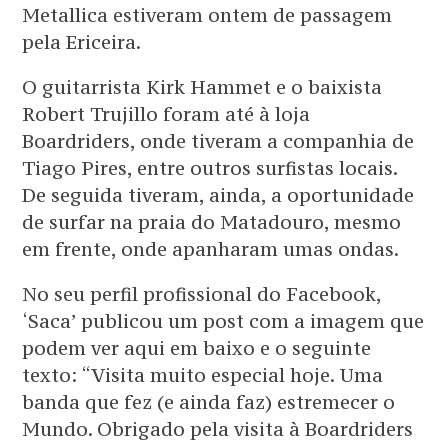
Metallica estiveram ontem de passagem
pela Ericeira.
O guitarrista Kirk Hammet e o baixista
Robert Trujillo foram até à loja
Boardriders, onde tiveram a companhia de
Tiago Pires, entre outros surfistas locais.
De seguida tiveram, ainda, a oportunidade
de surfar na praia do Matadouro, mesmo
em frente, onde apanharam umas ondas.
No seu perfil profissional do Facebook,
‘Saca’ publicou um post com a imagem que
podem ver aqui em baixo e o seguinte
texto: “Visita muito especial hoje. Uma
banda que fez (e ainda faz) estremecer o
Mundo. Obrigado pela visita à Boardriders