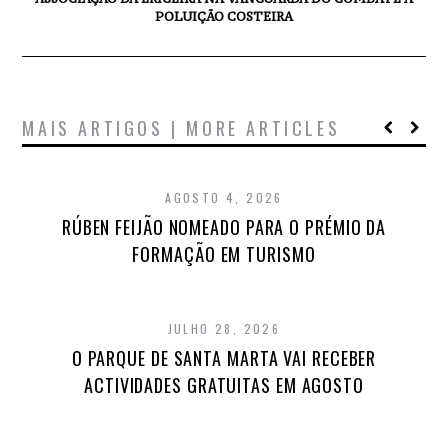
POLUIÇÃO COSTEIRA
MAIS ARTIGOS | MORE ARTICLES
AGOSTO 4, 2026
RÚBEN FEIJÃO NOMEADO PARA O PRÉMIO DA
FORMAÇÃO EM TURISMO
JULHO 28, 2026
O PARQUE DE SANTA MARTA VAI RECEBER
ACTIVIDADES GRATUITAS EM AGOSTO