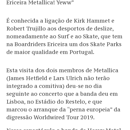
Ericeira Metallica! Yeww”
É conhecida a ligação de Kirk Hammet e
Robert Trujillo aos desportos de deslize,
nomeadamente ao Surf e ao Skate, que tem
na Boardriders Ericeira um dos Skate Parks
de maior qualidade em Portugal.
Esta visita dos dois membros de Metallica
(James Hetfield e Lars Ulrich não terão
integrado a comitiva) deu-se no dia
seguinte ao concerto que a banda deu em
Lisboa, no Estádio do Restelo, e que
marcou o arranque da “perna europeia” da
digressão Worldwired Tour 2019.