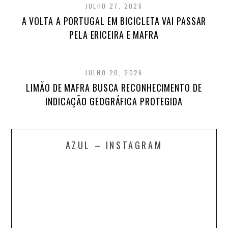
JULHO 27, 2026
A VOLTA A PORTUGAL EM BICICLETA VAI PASSAR
PELA ERICEIRA E MAFRA
JULHO 20, 2026
LIMÃO DE MAFRA BUSCA RECONHECIMENTO DE
INDICAÇÃO GEOGRÁFICA PROTEGIDA
AZUL – INSTAGRAM