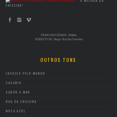
"O MELHOR DA
ERICEIRA"
PERIODICIDADE: Diária
DIRECTOR: Hugo Rocha Pereira
OUTROS TONS
JAGOZES PELO MUNDO
CASARIO
SABOR A MAR
RUA DA ERICEIRA
NOTA AZUL