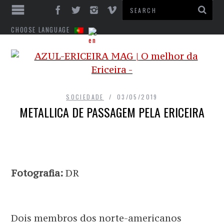
CHOOSE LANGUAGE
SOCIEDADE
03/05/2019
METALLICA DE PASSAGEM PELA ERICEIRA
Fotografia:
DR
Dois membros dos norte-americanos