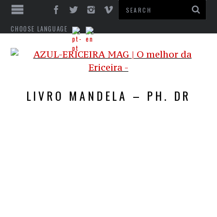
CHOOSE LANGUAGE
LIVRO MANDELA – PH. DR