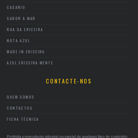
CASARIO
SABOR A MAR
RUA DA ERICEIRA
NOTA AZUL
MADE IN ERICEIRA
AZUL ERICEIRA MENTE
CONTACTE-NOS
QUEM SOMOS
CONTACTOS
FICHA TÉCNICA
Proibida a reprodução integral ou parcial de qualquer tipo de conteúdo