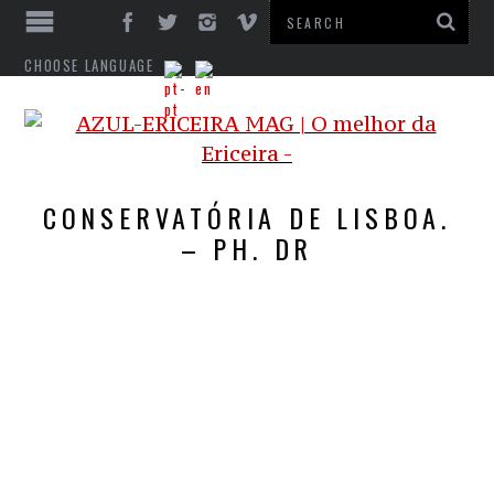
CHOOSE LANGUAGE
CONSERVATÓRIA DE LISBOA.
– PH. DR