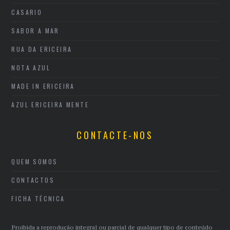
CASARIO
SABOR A MAR
RUA DA ERICEIRA
NOTA AZUL
MADE IN ERICEIRA
AZUL ERICEIRA MENTE
CONTACTE-NOS
QUEM SOMOS
CONTACTOS
FICHA TÉCNICA
Proibida a reprodução integral ou parcial de qualquer tipo de conteúdo