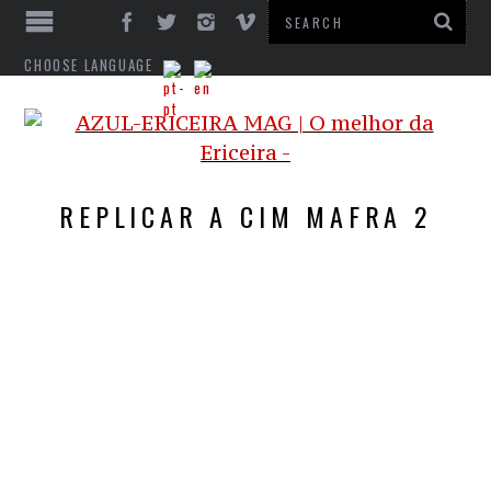
CHOOSE LANGUAGE
REPLICAR A CIM MAFRA 2