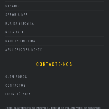
CASARIO
SABOR A MAR
RUA DA ERICEIRA
NOTA AZUL
MADE IN ERICEIRA
AZUL ERICEIRA MENTE
CONTACTE-NOS
QUEM SOMOS
CONTACTOS
FICHA TÉCNICA
Proibida a reprodução integral ou parcial de qualquer tipo de conteúdo