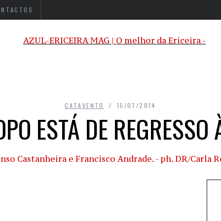
ONTACTOS
CATAVENTO
15/07/2014
OPO ESTÁ DE REGRESSO À