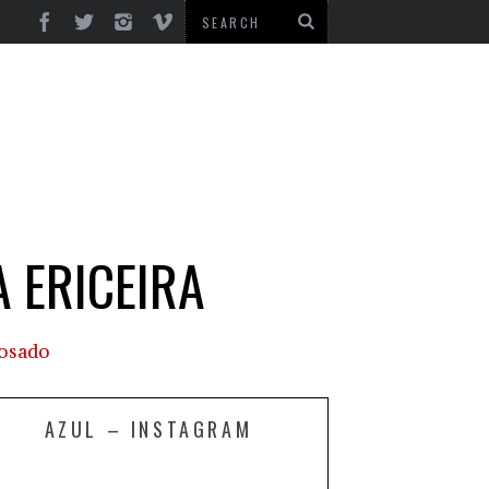
 ERICEIRA
AZUL – INSTAGRAM