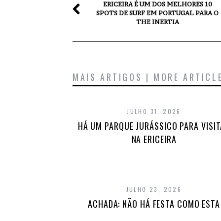
ERICEIRA É UM DOS MELHORES 10
SPOTS DE SURF EM PORTUGAL PARA O
THE INERTIA
MAIS ARTIGOS | MORE ARTICL
JULHO 31, 2026
HÁ UM PARQUE JURÁSSICO PARA VISI
NA ERICEIRA
JULHO 23, 2026
ACHADA: NÃO HÁ FESTA COMO ESTA