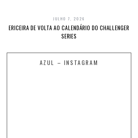
JULHO 7, 2026
ERICEIRA DE VOLTA AO CALENDÁRIO DO CHALLENGER
SERIES
AZUL – INSTAGRAM