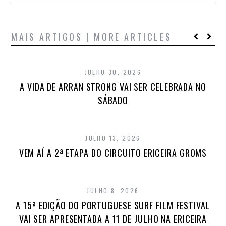
MAIS ARTIGOS | MORE ARTICLES
JULHO 30, 2026
A VIDA DE ARRAN STRONG VAI SER CELEBRADA NO
SÁBADO
JULHO 13, 2026
VEM AÍ A 2ª ETAPA DO CIRCUITO ERICEIRA GROMS
JULHO 8, 2026
A 15ª EDIÇÃO DO PORTUGUESE SURF FILM FESTIVAL
VAI SER APRESENTADA A 11 DE JULHO NA ERICEIRA