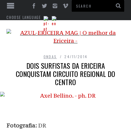
CHOOSE LANGUAGE
ONDAS
24/11/2014
DOIS SURFISTAS DA ERICEIRA
CONQUISTAM CIRCUITO REGIONAL DO
CENTRO
Fotografia:
DR