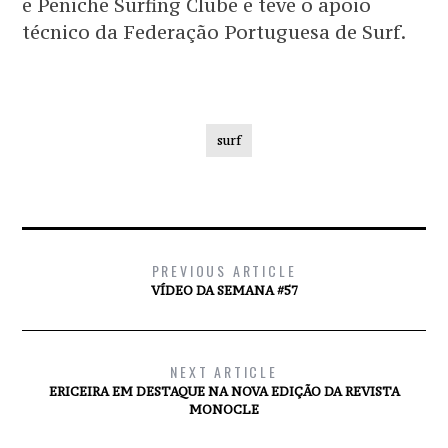
e Peniche Surfing Clube e teve o apoio
técnico da Federação Portuguesa de Surf.
surf
PREVIOUS ARTICLE
VÍDEO DA SEMANA #57
NEXT ARTICLE
ERICEIRA EM DESTAQUE NA NOVA EDIÇÃO DA REVISTA
MONOCLE