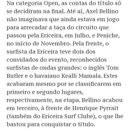
Na categoria Open, as contas do título só
se decidiram na final. Até aí, Axel Bellino
não imaginava que ainda estava em jogo
para arrecadar a taça do circuito que
passou pela Ericeira, em Julho, e Peniche,
no início de Novembro. Pela frente, o
surfista da Ericeira teve dois dos
convidados do evento, reconhecidos
surfistas de ondas grandes: o inglês Tom
Butler e o havaiano Kealli Mamala. Estes
acabaram mesmo por se classificarem em
primeiro e segundo lugares,
respectivamente, na etapa. Bellino acabou
em terceiro, à frente de Henrique Pyrrait
(também do Ericeira Surf Clube), o que lhe
bastou para conquistar o título.