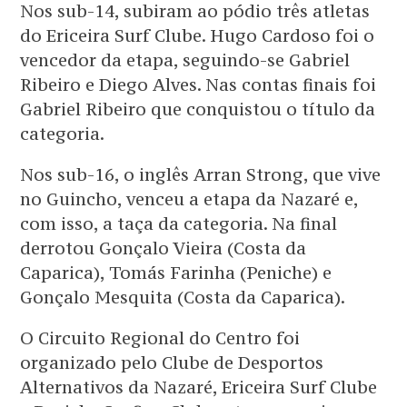
Nos sub-14, subiram ao pódio três atletas
do Ericeira Surf Clube. Hugo Cardoso foi o
vencedor da etapa, seguindo-se Gabriel
Ribeiro e Diego Alves. Nas contas finais foi
Gabriel Ribeiro que conquistou o título da
categoria.
Nos sub-16, o inglês Arran Strong, que vive
no Guincho, venceu a etapa da Nazaré e,
com isso, a taça da categoria. Na final
derrotou Gonçalo Vieira (Costa da
Caparica), Tomás Farinha (Peniche) e
Gonçalo Mesquita (Costa da Caparica).
O Circuito Regional do Centro foi
organizado pelo
Clube de Desportos
Alternativos da Nazaré, Ericeira Surf Clube