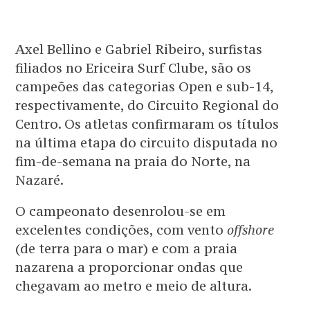
Axel Bellino e Gabriel Ribeiro, surfistas
filiados no Ericeira Surf Clube, são os
campeões das categorias Open e sub-14,
respectivamente, do Circuito Regional do
Centro. Os atletas confirmaram os títulos
na última etapa do circuito disputada no
fim-de-semana na praia do Norte, na
Nazaré.
O campeonato desenrolou-se em
excelentes condições, com vento
offshore
(de terra para o mar) e com a praia
nazarena a proporcionar ondas que
chegavam ao metro e meio de altura.