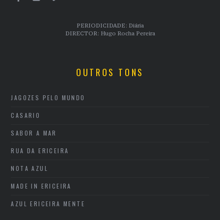
PERIODICIDADE: Diária
DIRECTOR: Hugo Rocha Pereira
OUTROS TONS
JAGOZES PELO MUNDO
CASARIO
SABOR A MAR
RUA DA ERICEIRA
NOTA AZUL
MADE IN ERICEIRA
AZUL ERICEIRA MENTE