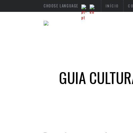
CHOOSE LANGUAGE
INÍCIO
C
GUIA CULTUR