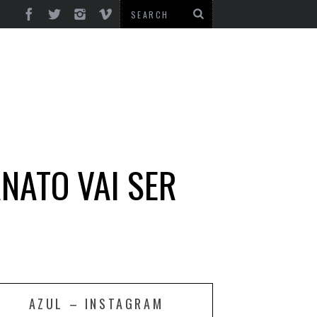
NATO VAI SER
AZUL – INSTAGRAM