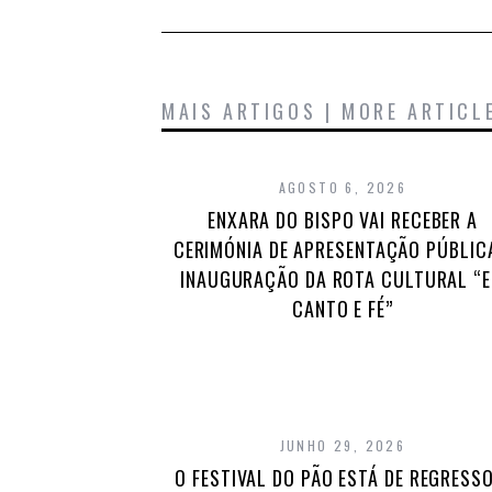
MAIS ARTIGOS | MORE ARTICL
AGOSTO 6, 2026
ENXARA DO BISPO VAI RECEBER A
CERIMÓNIA DE APRESENTAÇÃO PÚBLIC
INAUGURAÇÃO DA ROTA CULTURAL “
CANTO E FÉ”
JUNHO 29, 2026
O FESTIVAL DO PÃO ESTÁ DE REGRESSO