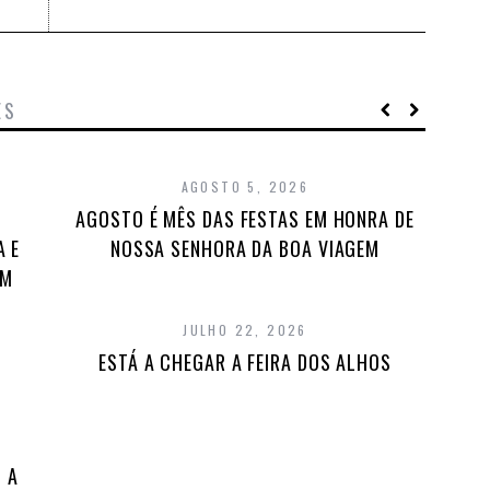
ES
AGOSTO 5, 2026
AGOSTO É MÊS DAS FESTAS EM HONRA DE
A E
NOSSA SENHORA DA BOA VIAGEM
EM
JULHO 22, 2026
ESTÁ A CHEGAR A FEIRA DOS ALHOS
 A