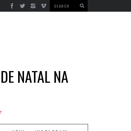
DE NATAL NA