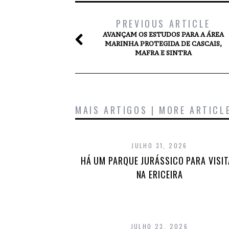
PREVIOUS ARTICLE
AVANÇAM OS ESTUDOS PARA A ÁREA
MARINHA PROTEGIDA DE CASCAIS,
MAFRA E SINTRA
MAIS ARTIGOS | MORE ARTICL
JULHO 31, 2026
HÁ UM PARQUE JURÁSSICO PARA VISI
NA ERICEIRA
JULHO 23, 2026