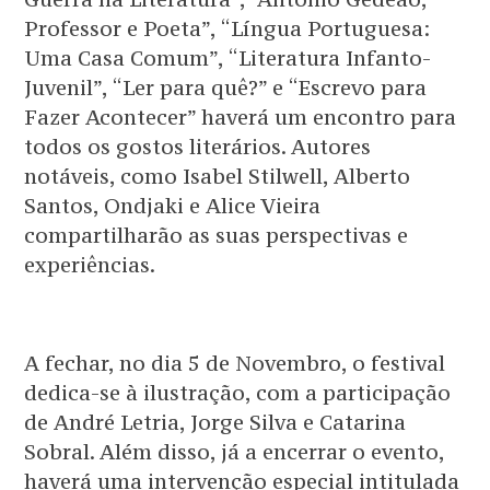
Professor e Poeta”, “Língua Portuguesa:
Uma Casa Comum”, “Literatura Infanto-
Juvenil”, “Ler para quê?” e “Escrevo para
Fazer Acontecer” haverá um encontro para
todos os gostos literários. Autores
notáveis, como Isabel Stilwell, Alberto
Santos, Ondjaki e Alice Vieira
compartilharão as suas perspectivas e
experiências.
A fechar, no dia 5 de Novembro, o festival
dedica-se à ilustração, com a participação
de André Letria, Jorge Silva e Catarina
Sobral. Além disso, já a encerrar o evento,
haverá uma intervenção especial intitulada