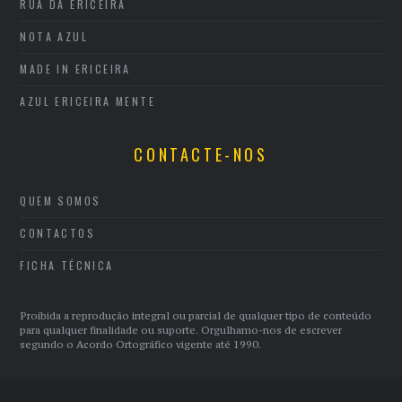
RUA DA ERICEIRA
NOTA AZUL
MADE IN ERICEIRA
AZUL ERICEIRA MENTE
CONTACTE-NOS
QUEM SOMOS
CONTACTOS
FICHA TÉCNICA
Proibida a reprodução integral ou parcial de qualquer tipo de conteúdo
para qualquer finalidade ou suporte. Orgulhamo-nos de escrever
segundo o Acordo Ortográfico vigente até 1990.