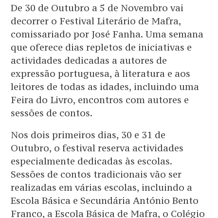
De 30 de Outubro a 5 de Novembro vai
decorrer o Festival Literário de Mafra,
comissariado por José Fanha. Uma semana
que oferece dias repletos de iniciativas e
actividades dedicadas a autores de
expressão portuguesa, à literatura e aos
leitores de todas as idades, incluindo uma
Feira do Livro, encontros com autores e
sessões de contos.
Nos dois primeiros dias, 30 e 31 de
Outubro, o festival reserva actividades
especialmente dedicadas às escolas.
Sessões de contos tradicionais vão ser
realizadas em várias escolas, incluindo a
Escola Básica e Secundária António Bento
Franco, a Escola Básica de Mafra, o Colégio