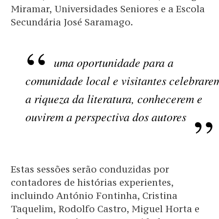
Miramar, Universidades Seniores e a Escola
Secundária José Saramago.
uma oportunidade para a
comunidade local e visitantes celebrare
a riqueza da literatura, conhecerem e
ouvirem a perspectiva dos autores
Estas sessões serão conduzidas por
contadores de histórias experientes,
incluindo António Fontinha, Cristina
Taquelim, Rodolfo Castro, Miguel Horta e