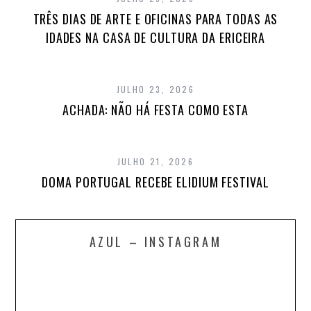
TRÊS DIAS DE ARTE E OFICINAS PARA TODAS AS
IDADES NA CASA DE CULTURA DA ERICEIRA
JULHO 23, 2026
ACHADA: NÃO HÁ FESTA COMO ESTA
JULHO 21, 2026
DOMA PORTUGAL RECEBE ELIDIUM FESTIVAL
AZUL – INSTAGRAM