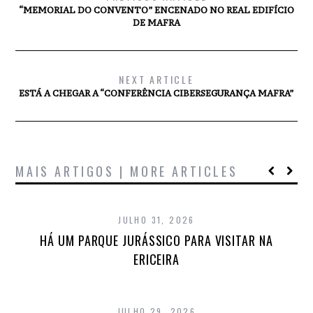
“MEMORIAL DO CONVENTO” ENCENADO NO REAL EDIFÍCIO
DE MAFRA
NEXT ARTICLE
ESTÁ A CHEGAR A “CONFERÊNCIA CIBERSEGURANÇA MAFRA”
MAIS ARTIGOS | MORE ARTICLES
JULHO 31, 2026
HÁ UM PARQUE JURÁSSICO PARA VISITAR NA
ERICEIRA
JULHO 29, 2026