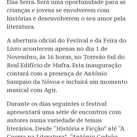
Elsa Serra. Será uma oportunidade para as
crianças e jovens se envolverem com
histórias e desenvolverem o seu amor pela
literatura.
A abertura oficial do Festival e da Feira do
Livro acontecem apenas no dia 1 de
Novembro, às 16 horas, no Torreão Sul do
Real Edifício de Mafra. Esta inauguração
contará com a presença de António
Sampaio da Nóvoa e incluirá um momento
musical com Agir.
Durante os dias seguintes o festival
apresentará uma série de encontros com
autores numa variedade de temas
literários. Desde “História e Ficção” até “A
Guerra na Literatura”, “António Gedeão,