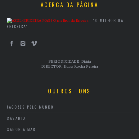
ACERCA DA PÁGINA
"O MELHOR DA
ERICEIRA"
PERIODICIDADE: Diária
DIRECTOR: Hugo Rocha Pereira
OUTROS TONS
JAGOZES PELO MUNDO
CASARIO
SABOR A MAR