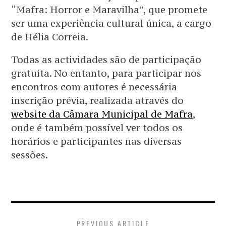
“Mafra: Horror e Maravilha”, que promete
ser uma experiência cultural única, a cargo
de Hélia Correia.
Todas as actividades são de participação
gratuita. No entanto, para participar nos
encontros com autores é necessária
inscrição prévia, realizada através do
website da Câmara Municipal de Mafra
,
onde é também possível ver todos os
horários e participantes nas diversas
sessões.
PREVIOUS ARTICLE