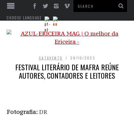
CHOOSE LANGUAGE
CATAVENTO
28/10/2023
FESTIVAL LITERÁRIO DE MAFRA REÚNE
AUTORES, CONTADORES E LEITORES
Fotografia:
DR