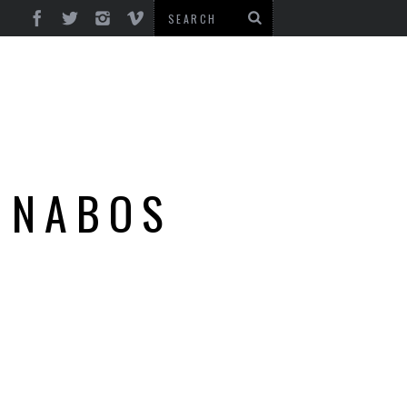
 NABOS