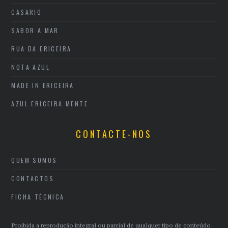
CASARIO
SABOR A MAR
RUA DA ERICEIRA
NOTA AZUL
MADE IN ERICEIRA
AZUL ERICEIRA MENTE
CONTACTE-NOS
QUEM SOMOS
CONTACTOS
FICHA TÉCNICA
Proibida a reprodução integral ou parcial de qualquer tipo de conteúdo