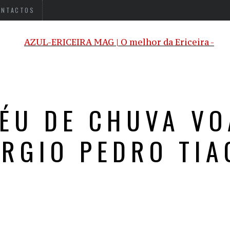
ONTACTOS
ÉU DE CHUVA VO
ÉRGIO PEDRO TIA