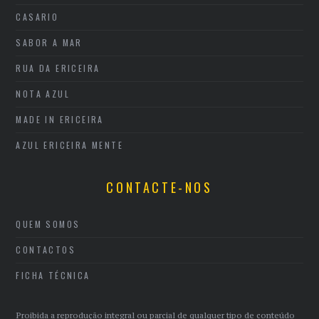
CASARIO
SABOR A MAR
RUA DA ERICEIRA
NOTA AZUL
MADE IN ERICEIRA
AZUL ERICEIRA MENTE
CONTACTE-NOS
QUEM SOMOS
CONTACTOS
FICHA TÉCNICA
Proibida a reprodução integral ou parcial de qualquer tipo de conteúdo