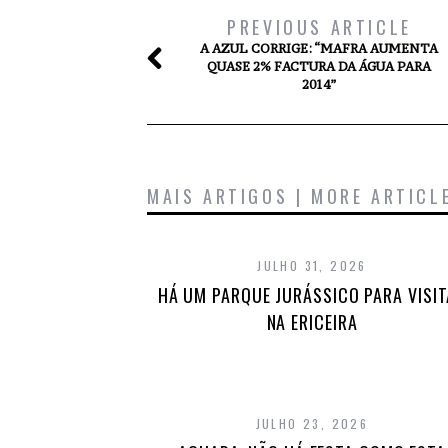
PREVIOUS ARTICLE
A AZUL CORRIGE: “MAFRA AUMENTA
QUASE 2% FACTURA DA ÁGUA PARA
2014”
MAIS ARTIGOS | MORE ARTICL
JULHO 31, 2026
HÁ UM PARQUE JURÁSSICO PARA VISI
NA ERICEIRA
JULHO 23, 2026