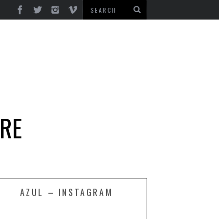
BRE
AZUL – INSTAGRAM