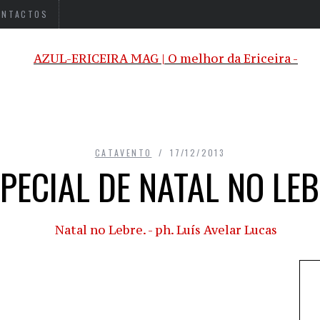
ONTACTOS
CATAVENTO
17/12/2013
PECIAL DE NATAL NO LE