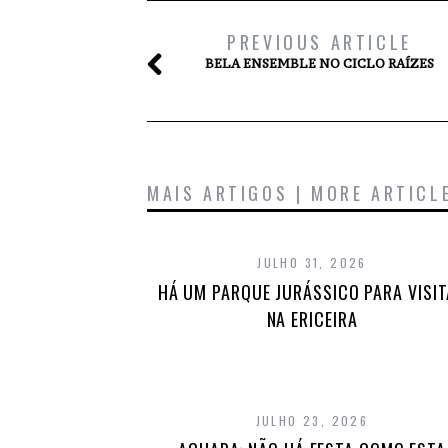
PREVIOUS ARTICLE
BELA ENSEMBLE NO CICLO RAÍZES
MAIS ARTIGOS | MORE ARTICL
JULHO 31, 2026
HÁ UM PARQUE JURÁSSICO PARA VISI
NA ERICEIRA
JULHO 23, 2026