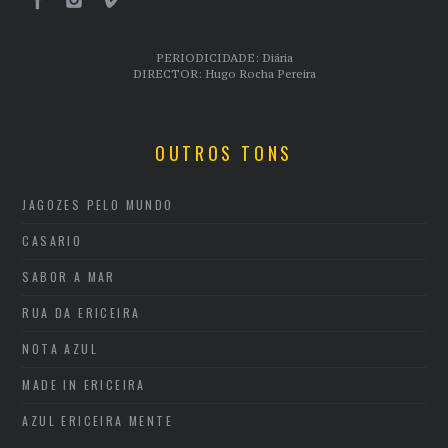
PERIODICIDADE: Diária
DIRECTOR: Hugo Rocha Pereira
OUTROS TONS
JAGOZES PELO MUNDO
CASARIO
SABOR A MAR
RUA DA ERICEIRA
NOTA AZUL
MADE IN ERICEIRA
AZUL ERICEIRA MENTE