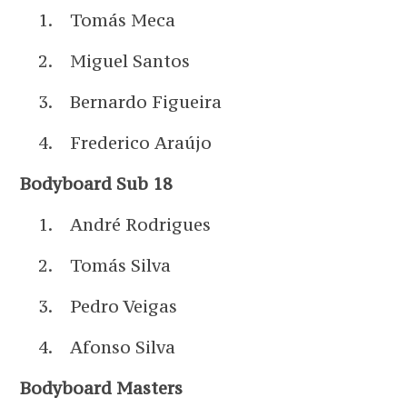
Tomás Meca
Miguel Santos
Bernardo Figueira
Frederico Araújo
Bodyboard Sub 18
André Rodrigues
Tomás Silva
Pedro Veigas
Afonso Silva
Bodyboard Masters