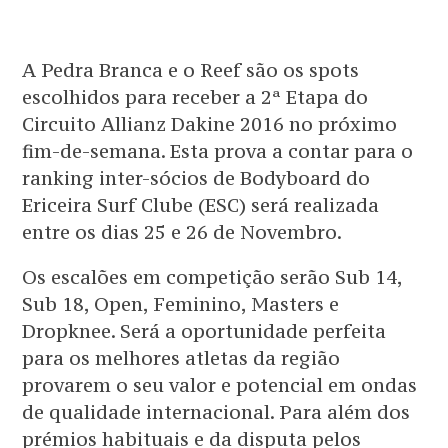
A Pedra Branca e o Reef são os spots
escolhidos para receber a 2ª Etapa do
Circuito Allianz Dakine 2016 no próximo
fim-de-semana. Esta prova a contar para o
ranking inter-sócios de Bodyboard do
Ericeira Surf Clube (ESC) será realizada
entre os dias 25 e 26 de Novembro.
Os escalões em competição serão Sub 14,
Sub 18, Open, Feminino, Masters e
Dropknee. Será a oportunidade perfeita
para os melhores atletas da região
provarem o seu valor e potencial em ondas
de qualidade internacional. Para além dos
prémios habituais e da disputa pelos