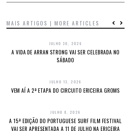
MAIS ARTIGOS | MORE ARTICLES
JULHO 30, 2026
A VIDA DE ARRAN STRONG VAI SER CELEBRADA NO
SÁBADO
JULHO 13, 2026
VEM AÍ A 2ª ETAPA DO CIRCUITO ERICEIRA GROMS
JULHO 8, 2026
A 15ª EDIÇÃO DO PORTUGUESE SURF FILM FESTIVAL
VAI SER APRESENTADA A 11 DE JULHO NA ERICEIRA