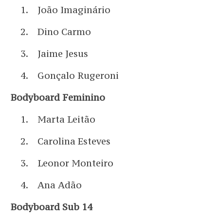
João Imaginário
Dino Carmo
Jaime Jesus
Gonçalo Rugeroni
Bodyboard Feminino
Marta Leitão
Carolina Esteves
Leonor Monteiro
Ana Adão
Bodyboard Sub 14