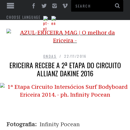
CHOOSE LANGUAGE
ONDAS
22/11/2016
ERICEIRA RECEBE A 2ª ETAPA DO CIRCUITO
ALLIANZ DAKINE 2016
Fotografia:
Infinity Pocean