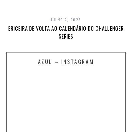
JULHO 7, 2026
ERICEIRA DE VOLTA AO CALENDÁRIO DO CHALLENGER
SERIES
AZUL – INSTAGRAM