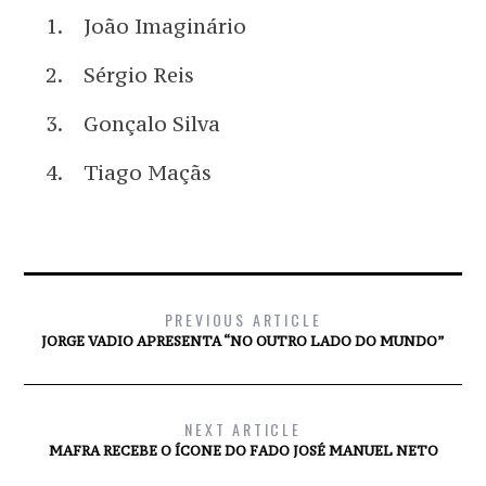
João Imaginário
Sérgio Reis
Gonçalo Silva
Tiago Maçãs
PREVIOUS ARTICLE
JORGE VADIO APRESENTA “NO OUTRO LADO DO MUNDO”
NEXT ARTICLE
MAFRA RECEBE O ÍCONE DO FADO JOSÉ MANUEL NETO