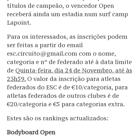
títulos de campeão, o vencedor Open
receberá ainda um estadia num surf camp
Lapoint.
Para os interessados, as inscrições podem
ser feitas a partir do email
esc.circuito@gmail.com com o nome,
categoria e nº de federado até à data limite
de
Quinta-feira, dia 24 de Novembro, até às
23h59.
O valor da inscrição para atletas
federados do ESC é de €10/categoria, para
atletas federados de outros clubes é de
€20/categoria e €5 para categorias extra.
Estes são os rankings actualizados:
Bodyboard Open