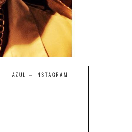
AZUL – INSTAGRAM