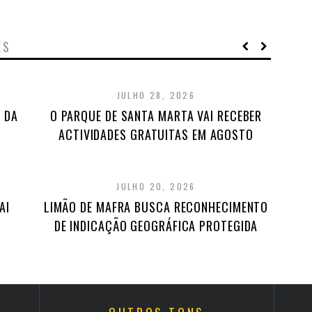
ES
JULHO 28, 2026
 DA
O PARQUE DE SANTA MARTA VAI RECEBER
ACTIVIDADES GRATUITAS EM AGOSTO
JULHO 20, 2026
AI
LIMÃO DE MAFRA BUSCA RECONHECIMENTO
DE INDICAÇÃO GEOGRÁFICA PROTEGIDA