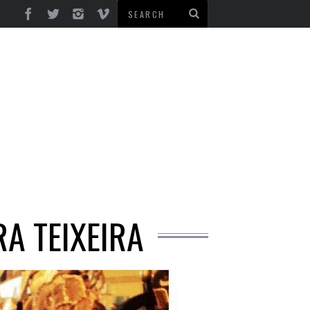
RA TEIXEIRA