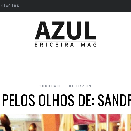
ONTACTOS
SOCIEDADE
06/11/2019
 PELOS OLHOS DE: SAND