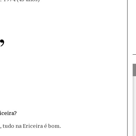
iceira?
, tudo na Ericeira é bom.