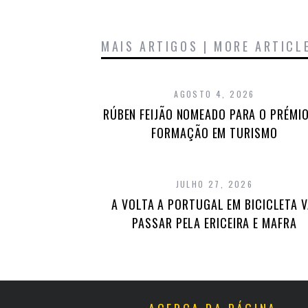
MAIS ARTIGOS | MORE ARTICL
AGOSTO 4, 2026
RÚBEN FEIJÃO NOMEADO PARA O PRÉMIO
FORMAÇÃO EM TURISMO
JULHO 27, 2026
A VOLTA A PORTUGAL EM BICICLETA V
PASSAR PELA ERICEIRA E MAFRA