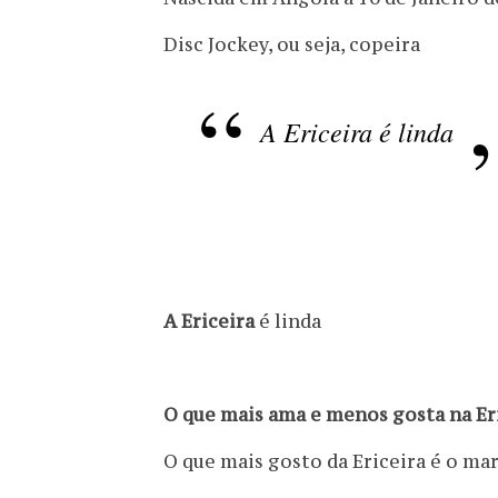
Disc Jockey, ou seja, copeira
A Ericeira é linda
A Ericeira
é linda
O que mais ama e menos gosta na Er
O que mais gosto da Ericeira é o mar