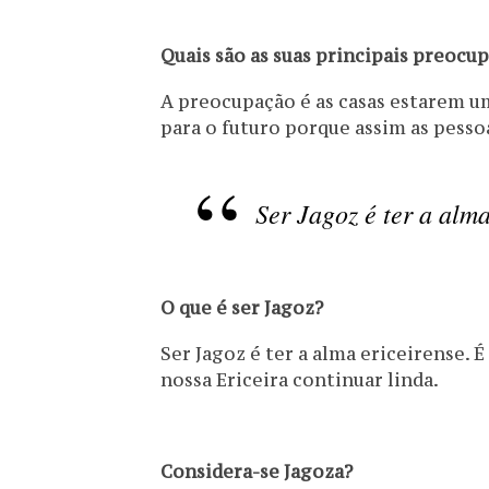
Quais são as suas principais preocup
A preocupação é as casas estarem u
para o futuro porque assim as pesso
Ser Jagoz é ter a alma
O que é ser Jagoz?
Ser Jagoz é ter a alma ericeirense. É
nossa Ericeira continuar linda.
Considera-se Jagoza?