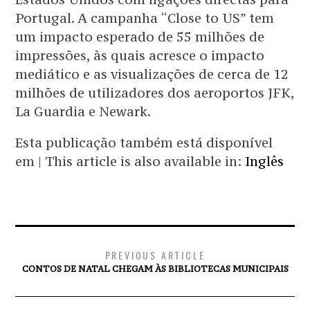
Portugal. A campanha “Close to US” tem
um impacto esperado de 55 milhões de
impressões, às quais acresce o impacto
mediático e as visualizações de cerca de 12
milhões de utilizadores dos aeroportos JFK,
La Guardia e Newark.
Esta publicação também está disponível
em | This article is also available in:
Inglês
PREVIOUS ARTICLE
CONTOS DE NATAL CHEGAM ÀS BIBLIOTECAS MUNICIPAIS