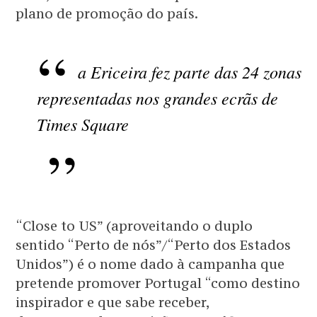
plano de promoção do país.
a Ericeira fez parte das 24 zonas
representadas nos grandes ecrãs de
Times Square
“Close to US” (aproveitando o duplo
sentido “Perto de nós”/“Perto dos Estados
Unidos”) é o nome dado à campanha que
pretende promover Portugal “como destino
inspirador e que sabe receber,