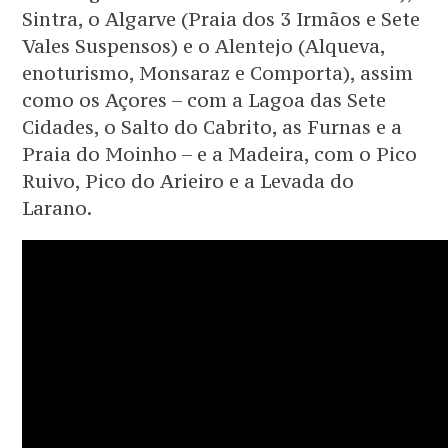
Sintra, o Algarve (Praia dos 3 Irmãos e Sete
Vales Suspensos) e o Alentejo (Alqueva,
enoturismo, Monsaraz e Comporta), assim
como os Açores – com a Lagoa das Sete
Cidades, o Salto do Cabrito, as Furnas e a
Praia do Moinho – e a Madeira, com o Pico
Ruivo, Pico do Arieiro e a Levada do
Larano.