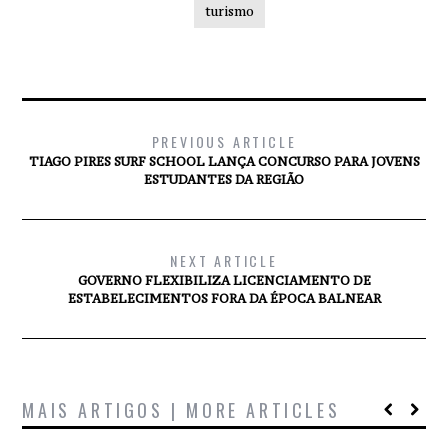
turismo
PREVIOUS ARTICLE
TIAGO PIRES SURF SCHOOL LANÇA CONCURSO PARA JOVENS
ESTUDANTES DA REGIÃO
NEXT ARTICLE
GOVERNO FLEXIBILIZA LICENCIAMENTO DE
ESTABELECIMENTOS FORA DA ÉPOCA BALNEAR
MAIS ARTIGOS | MORE ARTICLES