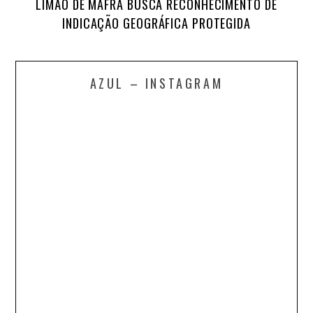
LIMÃO DE MAFRA BUSCA RECONHECIMENTO DE
INDICAÇÃO GEOGRÁFICA PROTEGIDA
AZUL – INSTAGRAM