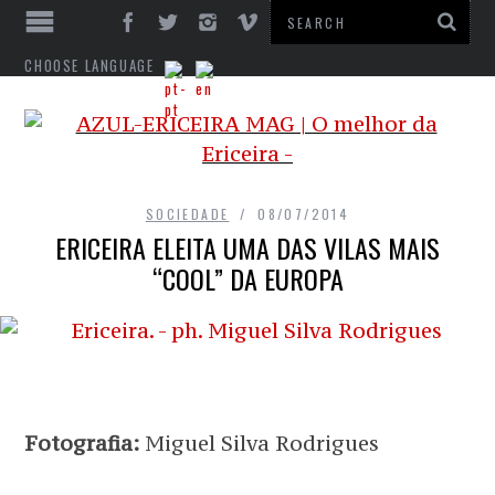
CHOOSE LANGUAGE
SOCIEDADE
08/07/2014
ERICEIRA ELEITA UMA DAS VILAS MAIS
“COOL” DA EUROPA
Fotografia:
Miguel Silva Rodrigues