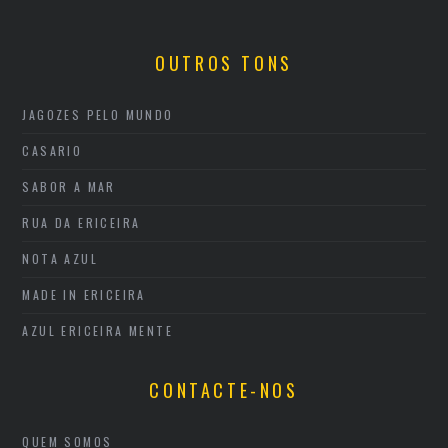
OUTROS TONS
JAGOZES PELO MUNDO
CASARIO
SABOR A MAR
RUA DA ERICEIRA
NOTA AZUL
MADE IN ERICEIRA
AZUL ERICEIRA MENTE
CONTACTE-NOS
QUEM SOMOS