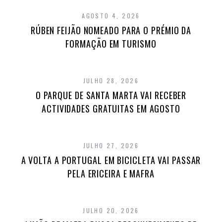
AGOSTO 4, 2026
RÚBEN FEIJÃO NOMEADO PARA O PRÉMIO DA
FORMAÇÃO EM TURISMO
JULHO 28, 2026
O PARQUE DE SANTA MARTA VAI RECEBER
ACTIVIDADES GRATUITAS EM AGOSTO
JULHO 27, 2026
A VOLTA A PORTUGAL EM BICICLETA VAI PASSAR
PELA ERICEIRA E MAFRA
JULHO 20, 2026