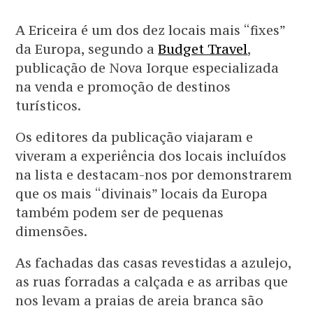
A Ericeira é um dos dez locais mais “fixes”
da Europa, segundo a
Budget Travel
,
publicação de Nova Iorque especializada
na venda e promoção de destinos
turísticos.
Os editores da publicação viajaram e
viveram a experiência dos locais incluídos
na lista e destacam-nos por demonstrarem
que os mais “divinais” locais da Europa
também podem ser de pequenas
dimensões.
As fachadas das casas revestidas a azulejo,
as ruas forradas a calçada e as arribas que
nos levam a praias de areia branca são