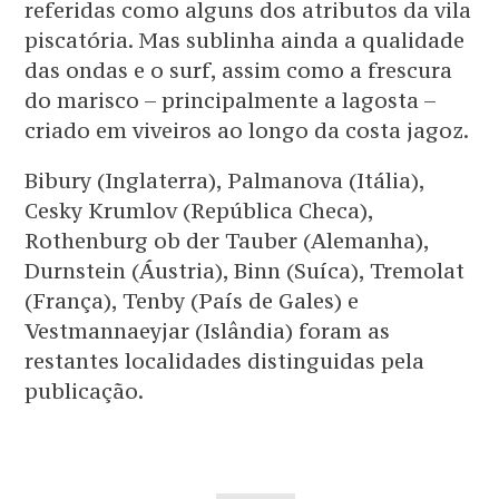
referidas como alguns dos atributos da vila
piscatória. Mas sublinha ainda a qualidade
das ondas e o surf, assim como a frescura
do marisco – principalmente a lagosta –
criado em viveiros ao longo da costa jagoz.
Bibury (Inglaterra), Palmanova (Itália),
Cesky Krumlov (República Checa),
Rothenburg ob der Tauber (Alemanha),
Durnstein (Áustria), Binn (Suíca), Tremolat
(França), Tenby (País de Gales) e
Vestmannaeyjar (Islândia) foram as
restantes localidades distinguidas pela
publicação.