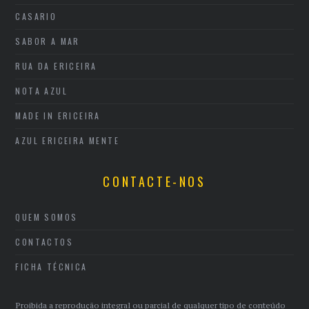
CASARIO
SABOR A MAR
RUA DA ERICEIRA
NOTA AZUL
MADE IN ERICEIRA
AZUL ERICEIRA MENTE
CONTACTE-NOS
QUEM SOMOS
CONTACTOS
FICHA TÉCNICA
Proibida a reprodução integral ou parcial de qualquer tipo de conteúdo