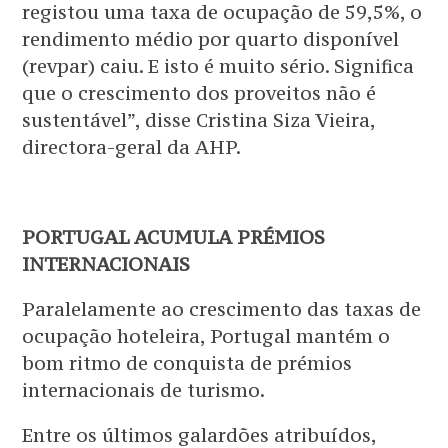
registou uma taxa de ocupação de 59,5%, o
rendimento médio por quarto disponível
(revpar) caiu. E isto é muito sério. Significa
que o crescimento dos proveitos não é
sustentável”, disse Cristina Siza Vieira,
directora-geral da AHP.
PORTUGAL ACUMULA PRÉMIOS
INTERNACIONAIS
Paralelamente ao crescimento das taxas de
ocupação hoteleira, Portugal mantém o
bom ritmo de conquista de prémios
internacionais de turismo.
Entre os últimos galardões atribuídos,