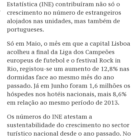
Estatística (INE) contribuíram não só o
TOS
crescimento no número de estrangeiros
alojados nas unidades, mas também de
portugueses.
Só em Maio, o mês em que a capital Lisboa
acolheu a final da Liga dos Campeões
europeus de futebol e o festival Rock in
Rio, registou-se um aumento de 12,8% nas
dormidas face ao mesmo mês do ano
passado. Já em Junho foram 1,6 milhões os
hóspedes nos hotéis nacionais, mais 8,6%
em relação ao mesmo período de 2013.
Os números do INE atestam a
sustentabilidade do crescimento no sector
turístico nacional desde o ano passado. No