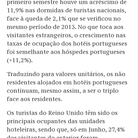
primeiro semestre houve um acréscimo de
11,9% nas dormidas de turistas nacionais,
face à queda de 2,1% que se verificou no
mesmo período de 2013. No que toca aos
visitantes estrangeiros, o crescimento nas
taxas de ocupação dos hotéis portugueses
foi semelhante aos hóspedes portugueses
(+11,2%).
Traduzindo para valores unitários, os não
residentes alojados em hotéis portugueses
continuam, mesmo assim, a ser o triplo
face aos residentes.
Os turistas do Reino Unido têm sido os
principais ocupantes das unidades
hoteleiras, sendo que, só em Junho, 27,4%
dos visitantes do exterior foram