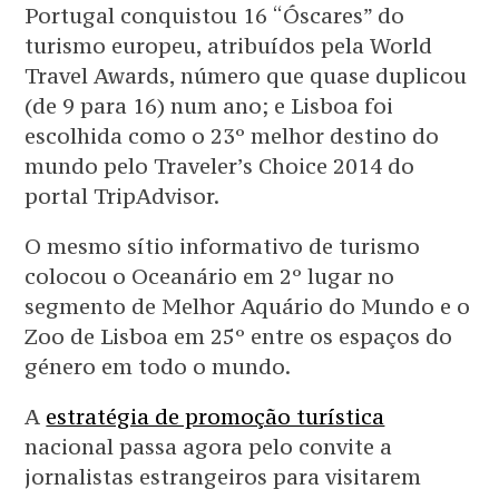
Portugal conquistou 16 “Óscares” do
turismo europeu, atribuídos pela World
Travel Awards, número que quase duplicou
(de 9 para 16) num ano; e Lisboa foi
escolhida como o 23º melhor destino do
mundo pelo Traveler’s Choice 2014 do
portal TripAdvisor.
O mesmo sítio informativo de turismo
colocou o Oceanário em 2º lugar no
segmento de Melhor Aquário do Mundo e o
Zoo de Lisboa em 25º entre os espaços do
género em todo o mundo.
A
estratégia de promoção turística
nacional passa agora pelo convite a
jornalistas estrangeiros para visitarem