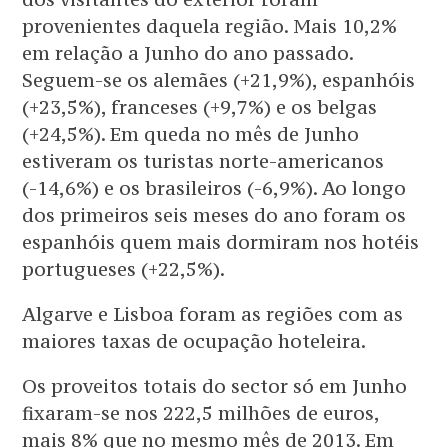
provenientes daquela região. Mais 10,2%
em relação a Junho do ano passado.
Seguem-se os alemães (+21,9%), espanhóis
(+23,5%), franceses (+9,7%) e os belgas
(+24,5%). Em queda no mês de Junho
estiveram os turistas norte-americanos
(-14,6%) e os brasileiros (-6,9%). Ao longo
dos primeiros seis meses do ano foram os
espanhóis quem mais dormiram nos hotéis
portugueses (+22,5%).
Algarve e Lisboa foram as regiões com as
maiores taxas de ocupação hoteleira.
Os proveitos totais do sector só em Junho
fixaram-se nos 222,5 milhões de euros,
mais 8% que no mesmo mês de 2013. Em