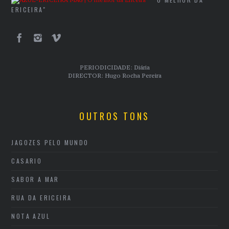
ERICEIRA"
PERIODICIDADE: Diária
DIRECTOR: Hugo Rocha Pereira
OUTROS TONS
JAGOZES PELO MUNDO
CASARIO
SABOR A MAR
RUA DA ERICEIRA
NOTA AZUL