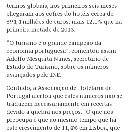
termos globais, nos primeiros seis meses
chegaram aos cofres do hotéis cerca de
894,4 milhões de euros, mais 12,1% que na
primeira metade de 2013.
“O turismo é o grande campeão da
economia portuguesa”, comentou assim
Adolfo Mesquita Nunes, secretário de
Estado do Turismo, sobre os números
avançados pelo INE.
Contudo, a Associação de Hotelaria de
Portugal alertou que estes números não se
traduzem necessariamente em receitas
devido à quebra nos preços. “O que nos
preocupa é que ao mesmo tempo que há
este crescimento de 11,4% em Lisboa, que