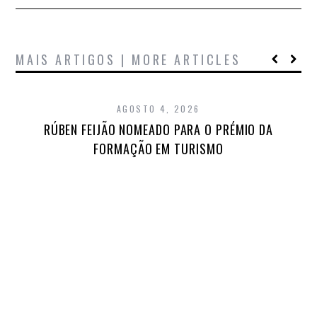
MAIS ARTIGOS | MORE ARTICLES
AGOSTO 4, 2026
RÚBEN FEIJÃO NOMEADO PARA O PRÉMIO DA
FORMAÇÃO EM TURISMO