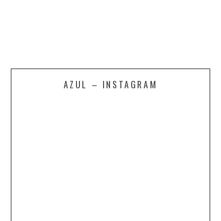
AZUL – INSTAGRAM