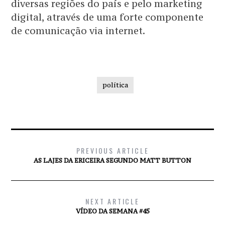
diversas regiões do país e pelo marketing
digital, através de uma forte componente
de comunicação via internet.
política
PREVIOUS ARTICLE
AS LAJES DA ERICEIRA SEGUNDO MATT BUTTON
NEXT ARTICLE
VÍDEO DA SEMANA #45