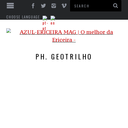
CHOOSE LANGUAGE
PH. GEOTRILHO