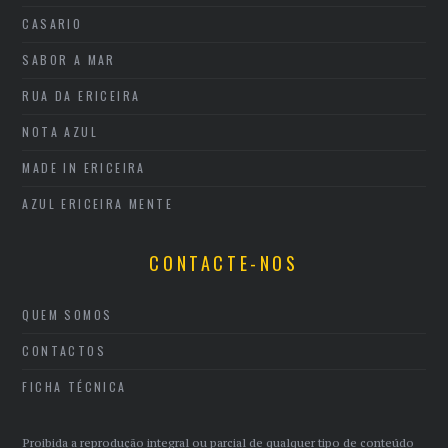
CASARIO
SABOR A MAR
RUA DA ERICEIRA
NOTA AZUL
MADE IN ERICEIRA
AZUL ERICEIRA MENTE
CONTACTE-NOS
QUEM SOMOS
CONTACTOS
FICHA TÉCNICA
Proibida a reprodução integral ou parcial de qualquer tipo de conteúdo