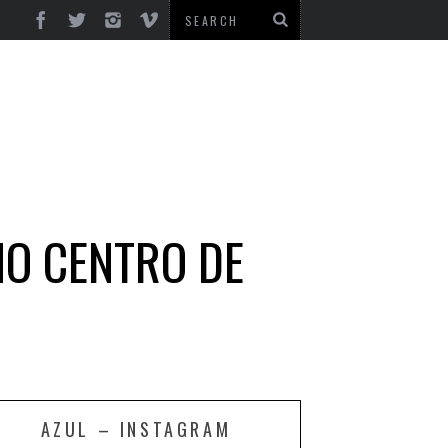
NO CENTRO DE
AZUL – INSTAGRAM