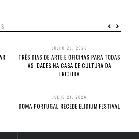
ES
JULHO 29, 2026
TAR
TRÊS DIAS DE ARTE E OFICINAS PARA TODAS
AS IDADES NA CASA DE CULTURA DA
ERICEIRA
JULHO 21, 2026
DOMA PORTUGAL RECEBE ELIDIUM FESTIVAL