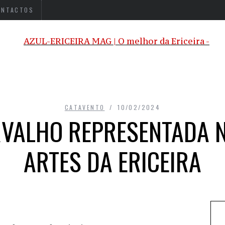
ONTACTOS
CATAVENTO
10/02/2024
RVALHO REPRESENTADA 
ARTES DA ERICEIRA