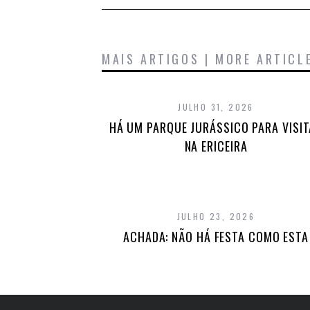
MAIS ARTIGOS | MORE ARTICL
JULHO 31, 2026
HÁ UM PARQUE JURÁSSICO PARA VISI
NA ERICEIRA
JULHO 23, 2026
ACHADA: NÃO HÁ FESTA COMO ESTA