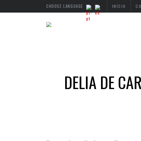
CHOOSE LANGUAGE
INÍCIO
C
DELIA DE CA