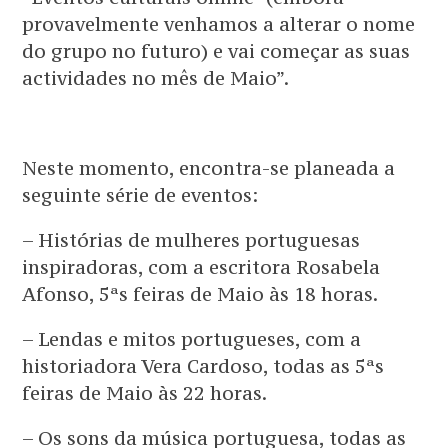
provavelmente venhamos a alterar o nome
do grupo no futuro) e vai começar as suas
actividades no mês de Maio”.
Neste momento, encontra-se planeada a
seguinte série de eventos:
– Histórias de mulheres portuguesas
inspiradoras, com a escritora Rosabela
Afonso, 5ªs feiras de Maio às 18 horas.
– Lendas e mitos portugueses, com a
historiadora Vera Cardoso, todas as 5ªs
feiras de Maio às 22 horas.
– Os sons da música portuguesa, todas as