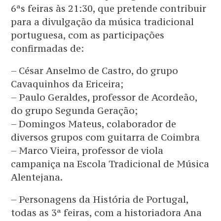
6ªs feiras às 21:30, que pretende contribuir
para a divulgação da música tradicional
portuguesa, com as participações
confirmadas de:
– César Anselmo de Castro, do grupo
Cavaquinhos da Ericeira;
– Paulo Geraldes, professor de Acordeão,
do grupo Segunda Geração;
– Domingos Mateus, colaborador de
diversos grupos com guitarra de Coimbra
– Marco Vieira, professor de viola
campaniça na Escola Tradicional de Música
Alentejana.
– Personagens da História de Portugal,
todas as 3ª feiras, com a historiadora Ana