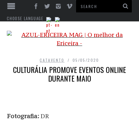
CHOOSE LANGUAGE
CATAVENTO
05/05/2020
CULTURÁLIA PROMOVE EVENTOS ONLINE
DURANTE MAIO
Fotografia:
DR