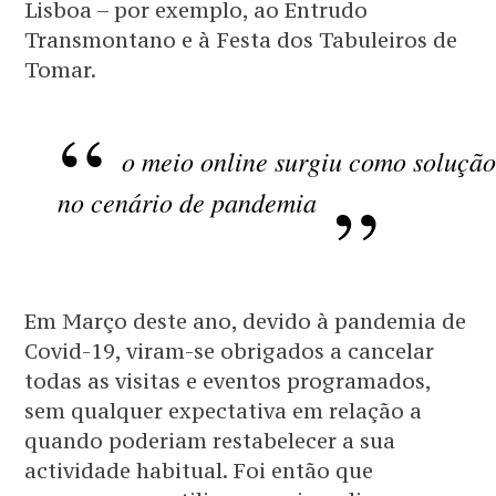
Lisboa – por exemplo, ao Entrudo
Transmontano e à Festa dos Tabuleiros de
Tomar.
o meio online surgiu como solução
no cenário de pandemia
Em Março deste ano, devido à pandemia de
Covid-19, viram-se obrigados a cancelar
todas as visitas e eventos programados,
sem qualquer expectativa em relação a
quando poderiam restabelecer a sua
actividade habitual. Foi então que