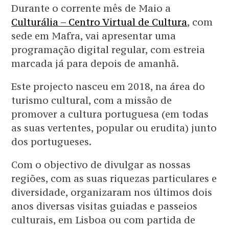
Durante o corrente mês de Maio a
Culturália – Centro Virtual de Cultura
, com
sede em Mafra, vai apresentar uma
programação digital regular, com estreia
marcada já para depois de amanhã.
Este projecto nasceu em 2018, na área do
turismo cultural, com a missão de
promover a cultura portuguesa (em todas
as suas vertentes, popular ou erudita) junto
dos portugueses.
Com o objectivo de divulgar as nossas
regiões, com as suas riquezas particulares e
diversidade, organizaram nos últimos dois
anos diversas visitas guiadas e passeios
culturais, em Lisboa ou com partida de