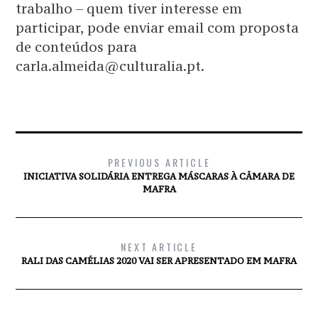
trabalho – quem tiver interesse em
participar, pode enviar email com proposta
de conteúdos para
carla.almeida@culturalia.pt.
PREVIOUS ARTICLE
INICIATIVA SOLIDÁRIA ENTREGA MÁSCARAS À CÂMARA DE
MAFRA
NEXT ARTICLE
RALI DAS CAMÉLIAS 2020 VAI SER APRESENTADO EM MAFRA