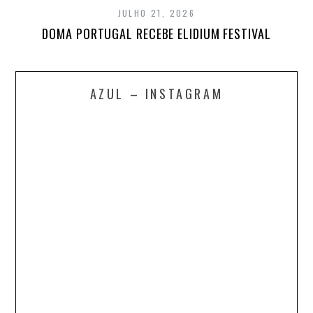
JULHO 21, 2026
DOMA PORTUGAL RECEBE ELIDIUM FESTIVAL
AZUL – INSTAGRAM