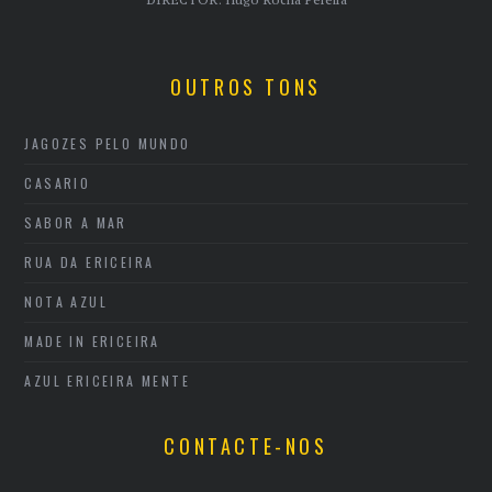
OUTROS TONS
JAGOZES PELO MUNDO
CASARIO
SABOR A MAR
RUA DA ERICEIRA
NOTA AZUL
MADE IN ERICEIRA
AZUL ERICEIRA MENTE
CONTACTE-NOS