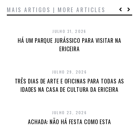
MAIS ARTIGOS | MORE ARTICLES
JULHO 31, 2026
HÁ UM PARQUE JURÁSSICO PARA VISITAR NA
ERICEIRA
JULHO 29, 2026
TRÊS DIAS DE ARTE E OFICINAS PARA TODAS AS
IDADES NA CASA DE CULTURA DA ERICEIRA
JULHO 23, 2026
ACHADA: NÃO HÁ FESTA COMO ESTA