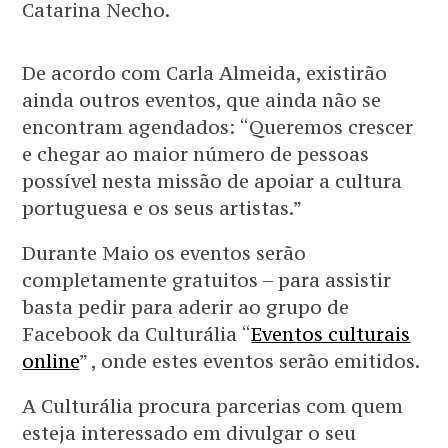
Catarina Necho.
De acordo com Carla Almeida, existirão
ainda outros eventos, que ainda não se
encontram agendados: “Queremos crescer
e chegar ao maior número de pessoas
possível nesta missão de apoiar a cultura
portuguesa e os seus artistas.”
Durante Maio os eventos serão
completamente gratuitos – para assistir
basta pedir para aderir ao grupo de
Facebook da Culturália “
Eventos culturais
online
” , onde estes eventos serão emitidos.
A Culturália procura parcerias com quem
esteja interessado em divulgar o seu