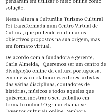
pensaram em utilizar o meio online como
solução.
Nessa altura a Culturália Turismo Cultural
foi transformada num Centro Virtual de
Cultura, que pretende continuar os
objectivos propostos na sua origem, mas
em formato virtual.
De acordo com a fundadora e gerente,
Carla Almeida, “Queremos ser um centro de
divulgação online da cultura portuguesa,
em que vão colaborar escritores, artistas
das várias disciplinas, contadores de
histórias, músicos e todos aqueles que
quiserem mostrar o seu trabalho em
formato online! O grupo chama-se
“Eventos culturais online” (embora