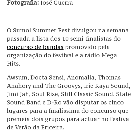
Fotografia:
José Guerra
O Sumol Summer Fest divulgou na semana
passada a lista dos 10 semi-finalistas do
concurso de bandas
promovido pela
organização do festival e a rádio Mega
Hits.
Awsum, Docta Sensi, Anomalia, Thomas
Anahory and The Groovys, Irie Kaya Sound,
Jimi Jah, Soul Rise, Still Classic Sound, State
Sound Band e D-Ro vão disputar os cinco
lugares para a finalíssima do concurso que
premeia dois grupos para actuar no festival
de Verão da Ericeira.