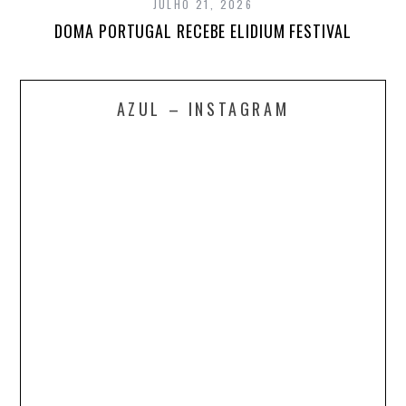
JULHO 21, 2026
DOMA PORTUGAL RECEBE ELIDIUM FESTIVAL
AZUL – INSTAGRAM