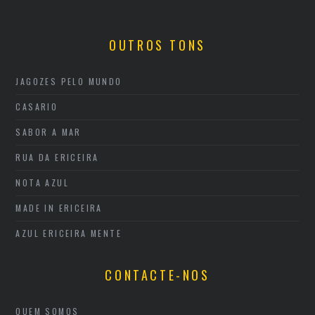
OUTROS TONS
JAGOZES PELO MUNDO
CASARIO
SABOR A MAR
RUA DA ERICEIRA
NOTA AZUL
MADE IN ERICEIRA
AZUL ERICEIRA MENTE
CONTACTE-NOS
QUEM SOMOS