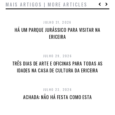
MAIS ARTIGOS | MORE ARTICLES
JULHO 31, 2026
HÁ UM PARQUE JURÁSSICO PARA VISITAR NA
ERICEIRA
JULHO 29, 2026
TRÊS DIAS DE ARTE E OFICINAS PARA TODAS AS
IDADES NA CASA DE CULTURA DA ERICEIRA
JULHO 23, 2026
ACHADA: NÃO HÁ FESTA COMO ESTA