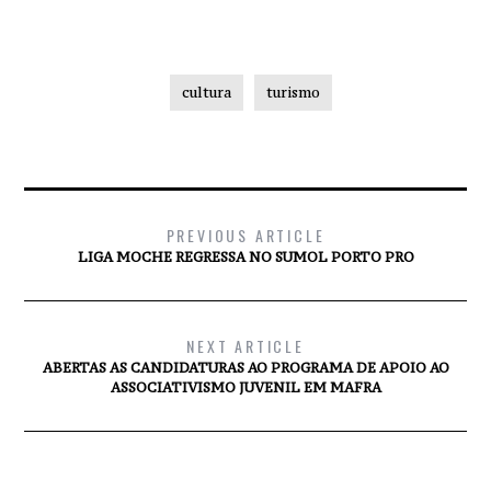
cultura
turismo
PREVIOUS ARTICLE
LIGA MOCHE REGRESSA NO SUMOL PORTO PRO
NEXT ARTICLE
ABERTAS AS CANDIDATURAS AO PROGRAMA DE APOIO AO
ASSOCIATIVISMO JUVENIL EM MAFRA