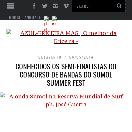
CHOOSE LANGUAGE
CATAVENTO
06/05/2014
CONHECIDOS OS SEMI-FINALISTAS DO
CONCURSO DE BANDAS DO SUMOL
SUMMER FEST