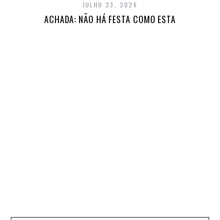
JULHO 23, 2026
ACHADA: NÃO HÁ FESTA COMO ESTA