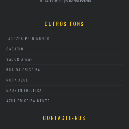
DIRECTOR: Hugo Rocha Pereira
OUTROS TONS
JAGOZES PELO MUNDO
CASARIO
SABOR A MAR
RUA DA ERICEIRA
NOTA AZUL
MADE IN ERICEIRA
AZUL ERICEIRA MENTE
CONTACTE-NOS