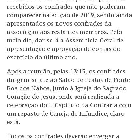
recebidos os confrades que não puderam
comparecer na edição de 2019, sendo ainda
apresentados os novos confrades da
associação aos restantes membros. Pelo
meio dia, dar-se-á a Assembleia Geral de
apresentação e aprovação de contas do
exercício do último ano.
Após a reunião, pelas 13:15, os confrades
dirigem-se até ao Salão de Festas de Fonte
Boa dos Nabos, junto à Igreja do Sagrado
Coração de Jesus, onde será realizada a
celebração do II Capítulo da Confraria com
um repasto de Caneja de Infundice, claro
está.
Todos os confrades deverão envergar a