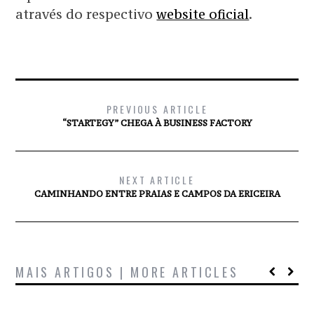
através do respectivo
website oficial
.
PREVIOUS ARTICLE
“STARTEGY” CHEGA À BUSINESS FACTORY
NEXT ARTICLE
CAMINHANDO ENTRE PRAIAS E CAMPOS DA ERICEIRA
MAIS ARTIGOS | MORE ARTICLES