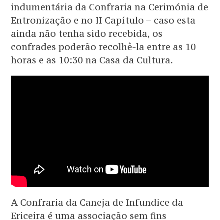
indumentária da Confraria na Cerimónia de
Entronização e no II Capítulo – caso esta
ainda não tenha sido recebida, os
confrades poderão recolhê-la entre as 10
horas e as 10:30 na Casa da Cultura.
A Confraria da Caneja de Infundice da
Ericeira é uma associação sem fins