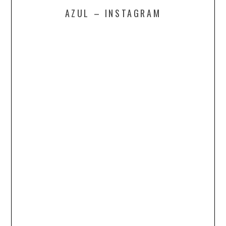
AZUL – INSTAGRAM