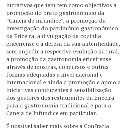
lucrativos que tem tem como objectivos a
promoção do prato gastronómico da
”Caneja de Infundice”, a promoção da
investigação do património gastronómico
da Ericeira, a divulgação da cozinha
ericeirense e a defesa da sua autenticidade,
sem impedir a respectiva evolução natural,
a promoção da gastronomia ericeirense
através de mostras, concursos e outras
formas adequadas a nível nacional e
internacional e ainda a promoção e apoio a
iniciativas conducentes à sensibilização
dos gestores dos restaurantes da Ericeira
para a gastronomia tradicional e para a
Caneja de Infundice em particular.
É possível saber mais sobre a Confraria