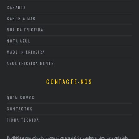
CASARIO
SABOR A MAR
RUA DA ERICEIRA
NOTA AZUL
MADE IN ERICEIRA
AZUL ERICEIRA MENTE
CONTACTE-NOS
QUEM SOMOS
CONTACTOS
FICHA TÉCNICA
Proibida a reprodução integral ou parcial de qualquer tipo de conteúdo