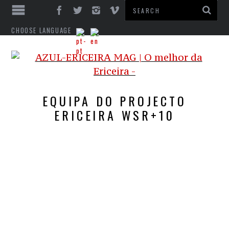
CHOOSE LANGUAGE
EQUIPA DO PROJECTO
ERICEIRA WSR+10