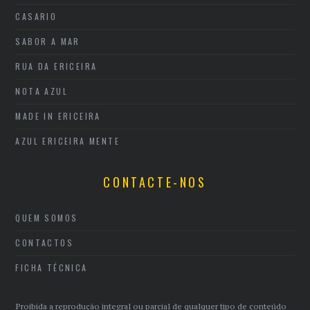
CASARIO
SABOR A MAR
RUA DA ERICEIRA
NOTA AZUL
MADE IN ERICEIRA
AZUL ERICEIRA MENTE
CONTACTE-NOS
QUEM SOMOS
CONTACTOS
FICHA TÉCNICA
Proibida a reprodução integral ou parcial de qualquer tipo de conteúdo