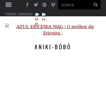
CHOOSE LANGUAGE
ANIKI-BÓBÓ