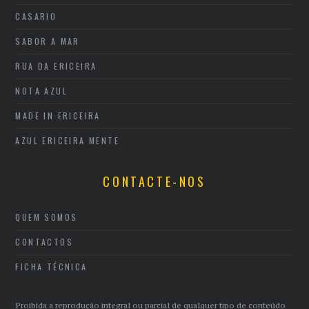
CASARIO
SABOR A MAR
RUA DA ERICEIRA
NOTA AZUL
MADE IN ERICEIRA
AZUL ERICEIRA MENTE
CONTACTE-NOS
QUEM SOMOS
CONTACTOS
FICHA TÉCNICA
Proibida a reprodução integral ou parcial de qualquer tipo de conteúdo