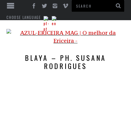
CHOOSE LANGUAGE
BLAYA – PH. SUSANA
RODRIGUES