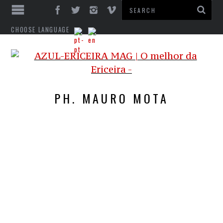
CHOOSE LANGUAGE
PH. MAURO MOTA