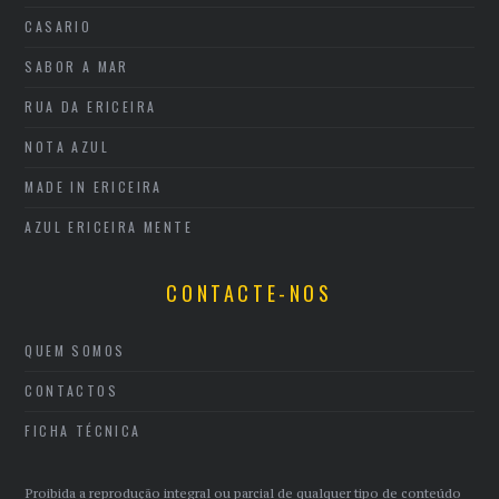
CASARIO
SABOR A MAR
RUA DA ERICEIRA
NOTA AZUL
MADE IN ERICEIRA
AZUL ERICEIRA MENTE
CONTACTE-NOS
QUEM SOMOS
CONTACTOS
FICHA TÉCNICA
Proibida a reprodução integral ou parcial de qualquer tipo de conteúdo