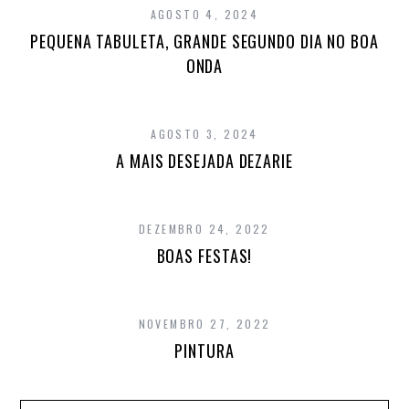
AGOSTO 4, 2024
PEQUENA TABULETA, GRANDE SEGUNDO DIA NO BOA
ONDA
AGOSTO 3, 2024
A MAIS DESEJADA DEZARIE
DEZEMBRO 24, 2022
BOAS FESTAS!
NOVEMBRO 27, 2022
PINTURA