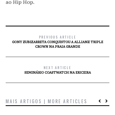
ao Hip Hop.
PREVIOUS ARTICLE
GONY ZUBIZARRETA CONQUISTOU A ALLIANZ TRIPLE
CROWN NA PRAIA GRANDE
NEXT ARTICLE
SEMINÁRIO COASTWATCH NA ERICEIRA
MAIS ARTIGOS | MORE ARTICLES