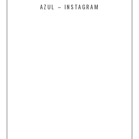
AZUL – INSTAGRAM