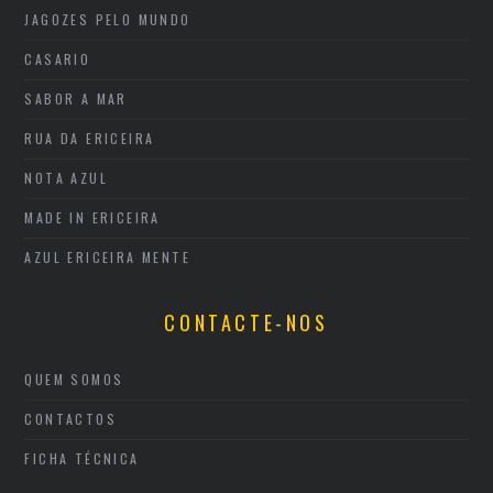
JAGOZES PELO MUNDO
CASARIO
SABOR A MAR
RUA DA ERICEIRA
NOTA AZUL
MADE IN ERICEIRA
AZUL ERICEIRA MENTE
CONTACTE-NOS
QUEM SOMOS
CONTACTOS
FICHA TÉCNICA