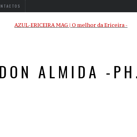
ONTACTOS
DON ALMIDA -PH