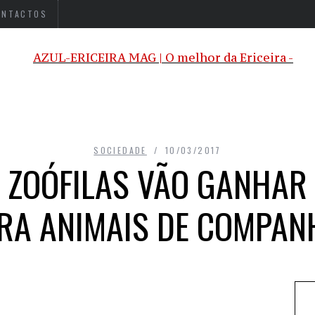
ONTACTOS
SOCIEDADE
10/03/2017
 ZOÓFILAS VÃO GANHAR
RA ANIMAIS DE COMPAN