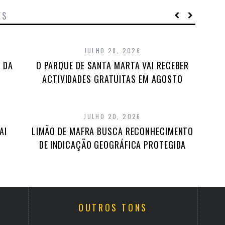
ES
JULHO 28, 2026
 DA
O PARQUE DE SANTA MARTA VAI RECEBER
ACTIVIDADES GRATUITAS EM AGOSTO
JULHO 20, 2026
AI
LIMÃO DE MAFRA BUSCA RECONHECIMENTO
DE INDICAÇÃO GEOGRÁFICA PROTEGIDA
OUTROS TONS