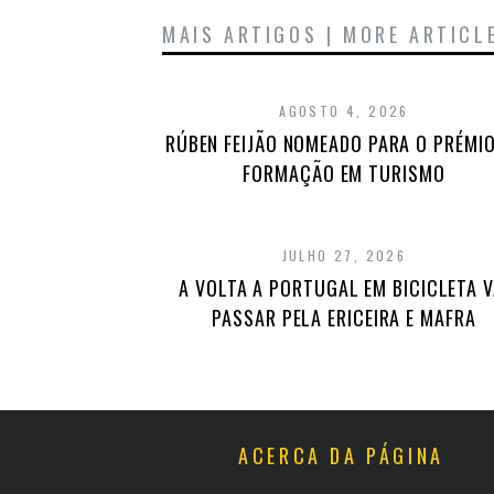
MAIS ARTIGOS | MORE ARTICL
AGOSTO 4, 2026
RÚBEN FEIJÃO NOMEADO PARA O PRÉMIO
FORMAÇÃO EM TURISMO
JULHO 27, 2026
A VOLTA A PORTUGAL EM BICICLETA V
PASSAR PELA ERICEIRA E MAFRA
ACERCA DA PÁGINA