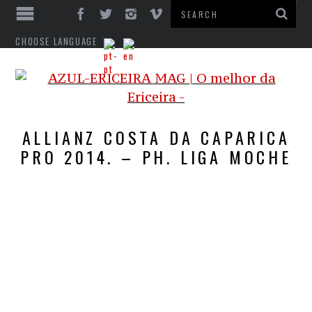
CHOOSE LANGUAGE
ALLIANZ COSTA DA CAPARICA
PRO 2014. – PH. LIGA MOCHE