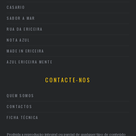
CASARIO
SABOR A MAR
RUA DA ERICEIRA
NOTA AZUL
MADE IN ERICEIRA
AZUL ERICEIRA MENTE
CONTACTE-NOS
QUEM SOMOS
CONTACTOS
FICHA TÉCNICA
Proibida a reprodução integral ou parcial de qualquer tipo de conteúdo