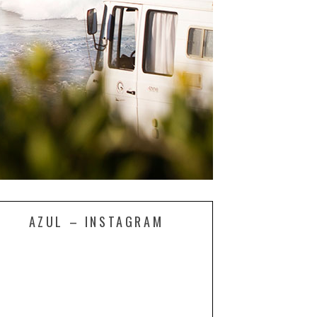
AZUL – INSTAGRAM