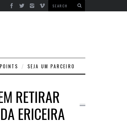
 POINTS
SEJA UM PARCEIRO
EM RETIRAR
DA ERICEIRA