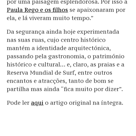
por uma paisagem esplendorosa. Por isso a
Paula Rego e os filhos
se apaixonaram por
ela, e lá viveram muito tempo.”
Da segurança ainda hoje experimentada
nas suas ruas, cujo centro histórico
mantém a identidade arquitectónica,
passando pela gastronomia, o património
histórico e cultural… e, claro, as praias e a
Reserva Mundial de Surf, entre outros
encantos e atracções, tanto de bom se
partilha mas ainda “fica muito por dizer”.
Pode ler
aqui
o artigo original na íntegra.