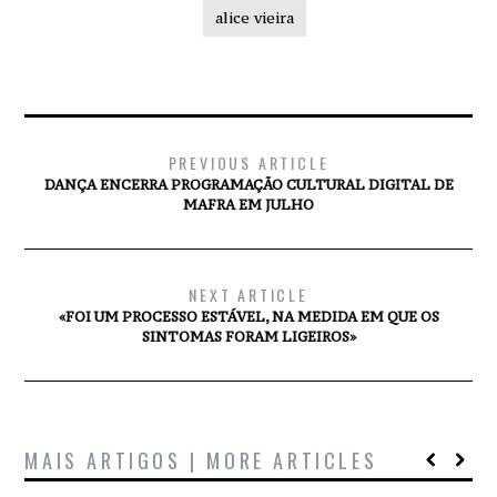
alice vieira
PREVIOUS ARTICLE
DANÇA ENCERRA PROGRAMAÇÃO CULTURAL DIGITAL DE
MAFRA EM JULHO
NEXT ARTICLE
«FOI UM PROCESSO ESTÁVEL, NA MEDIDA EM QUE OS
SINTOMAS FORAM LIGEIROS»
MAIS ARTIGOS | MORE ARTICLES