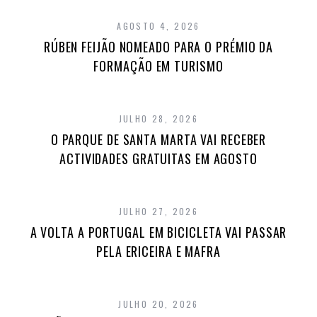
AGOSTO 4, 2026
RÚBEN FEIJÃO NOMEADO PARA O PRÉMIO DA
FORMAÇÃO EM TURISMO
JULHO 28, 2026
O PARQUE DE SANTA MARTA VAI RECEBER
ACTIVIDADES GRATUITAS EM AGOSTO
JULHO 27, 2026
A VOLTA A PORTUGAL EM BICICLETA VAI PASSAR
PELA ERICEIRA E MAFRA
JULHO 20, 2026