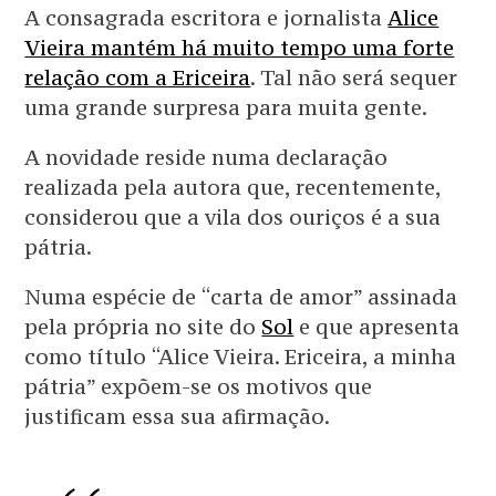
A consagrada escritora e jornalista
Alice
Vieira mantém há muito tempo uma forte
relação com a Ericeira
. Tal não será sequer
uma grande surpresa para muita gente.
A novidade reside numa declaração
realizada pela autora que, recentemente,
considerou que a vila dos ouriços é a sua
pátria.
Numa espécie de “carta de amor” assinada
pela própria no site do
Sol
e que apresenta
como título “Alice Vieira. Ericeira, a minha
pátria” expõem-se os motivos que
justificam essa sua afirmação.