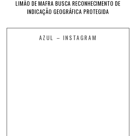
LIMÃO DE MAFRA BUSCA RECONHECIMENTO DE
INDICAÇÃO GEOGRÁFICA PROTEGIDA
AZUL – INSTAGRAM