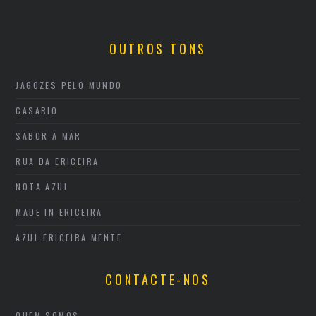
OUTROS TONS
JAGOZES PELO MUNDO
CASARIO
SABOR A MAR
RUA DA ERICEIRA
NOTA AZUL
MADE IN ERICEIRA
AZUL ERICEIRA MENTE
CONTACTE-NOS
QUEM SOMOS