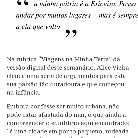
a minha pátria é a Ericeira. Posso
andar por muitos lugares —mas é sempr
a ela que volto
Na rubrica “Viagens na Minha Terra” da
versão digital deste semanário, Alice Vieira
elenca uma série de argumentos para esta
sua paixão tão duradoura e que começou
na infância.
Embora confesse ser muito urbana, não
pode estar afastada do mar, o que ajuda a
compreender o equilíbrio aqui encontrado:
“é uma cidade em ponto pequeno, rodeada