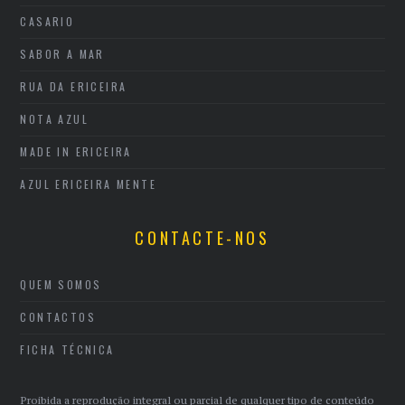
CASARIO
SABOR A MAR
RUA DA ERICEIRA
NOTA AZUL
MADE IN ERICEIRA
AZUL ERICEIRA MENTE
CONTACTE-NOS
QUEM SOMOS
CONTACTOS
FICHA TÉCNICA
Proibida a reprodução integral ou parcial de qualquer tipo de conteúdo