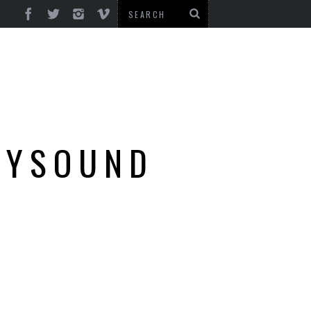
MYSOUND