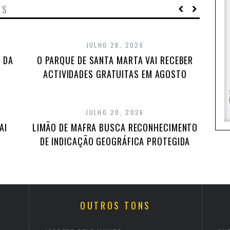
ES
JULHO 28, 2026
 DA
O PARQUE DE SANTA MARTA VAI RECEBER
ACTIVIDADES GRATUITAS EM AGOSTO
JULHO 20, 2026
AI
LIMÃO DE MAFRA BUSCA RECONHECIMENTO
DE INDICAÇÃO GEOGRÁFICA PROTEGIDA
OUTROS TONS