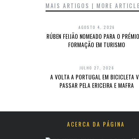
MAIS ARTIGOS | MORE ARTICL
AGOSTO 4, 2026
RÚBEN FEIJÃO NOMEADO PARA O PRÉMIO
FORMAÇÃO EM TURISMO
JULHO 27, 2026
A VOLTA A PORTUGAL EM BICICLETA V
PASSAR PELA ERICEIRA E MAFRA
ACERCA DA PÁGINA