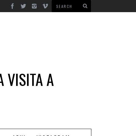
 VISITA A