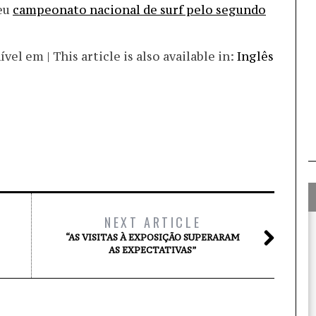
seu
campeonato nacional de surf pelo segundo
el em | This article is also available in:
Inglês
NEXT ARTICLE
“AS VISITAS À EXPOSIÇÃO SUPERARAM
AS EXPECTATIVAS”