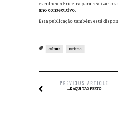
escolheu a Ericeira para realizar o 
ano consecutivo
.
Esta publicação também está disponív
cultura
turismo
PREVIOUS ARTICLE
…E AQUI TÃO PERTO