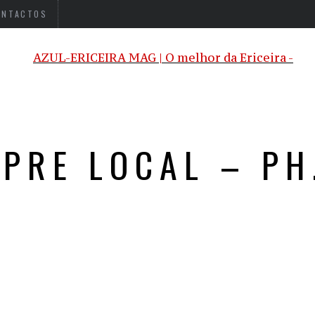
ONTACTOS
PRE LOCAL – PH